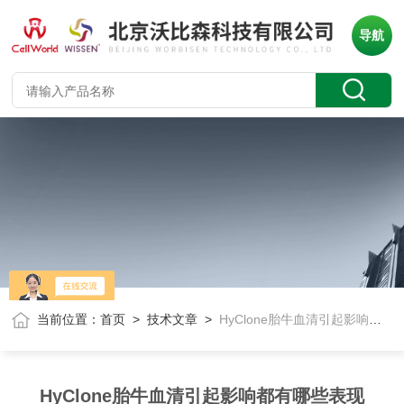
导航
当前位置：
首页
>
技术文章
>
HyClone胎牛血清引起影响都有哪些表现
HyClone胎牛血清引起影响都有哪些表现