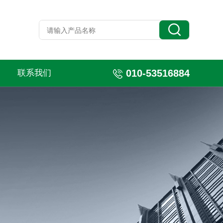
010-53516884
联系我们