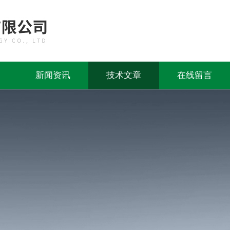
新闻资讯
技术文章
在线留言