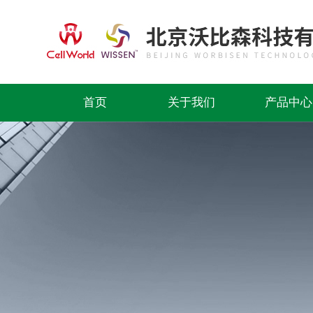
首页
关于我们
产品中心