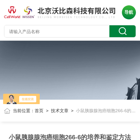
导航
当前位置：
首页
>
技术文章
>
小鼠胰腺腺泡癌细胞266-6的培养和鉴定方法
小鼠胰腺腺泡癌细胞266-6的培养和鉴定方法