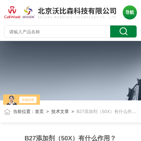
导航
当前位置：
首页
>
技术文章
>
B27添加剂（50X）有什么作用？
B27添加剂（50X）有什么作用？