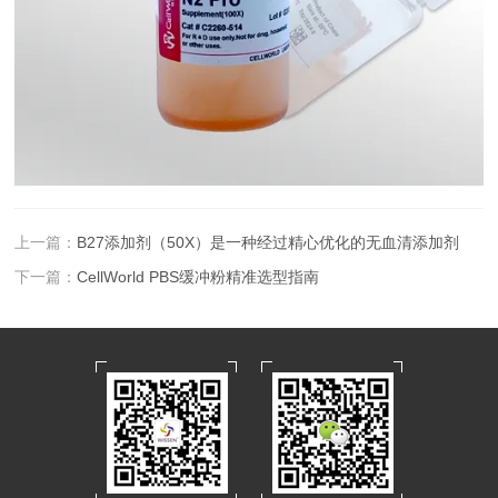
上一篇：
B27添加剂（50X）是一种经过精心优化的无血清添加剂
下一篇：
CellWorld PBS缓冲粉精准选型指南