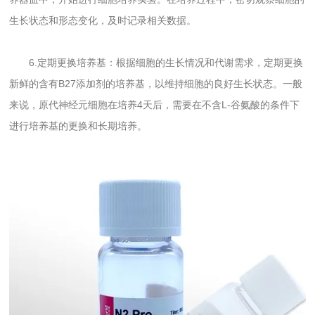
生长状态和形态变化，及时记录相关数据。
6.定期更换培养基：根据细胞的生长情况和代谢需求，定期更换
新鲜的含有B27添加剂的培养基，以维持细胞的良好生长状态。一般
来说，原代神经元细胞在培养4天后，需要在不含L-谷氨酸的条件下
进行培养基的更换和长期培养。