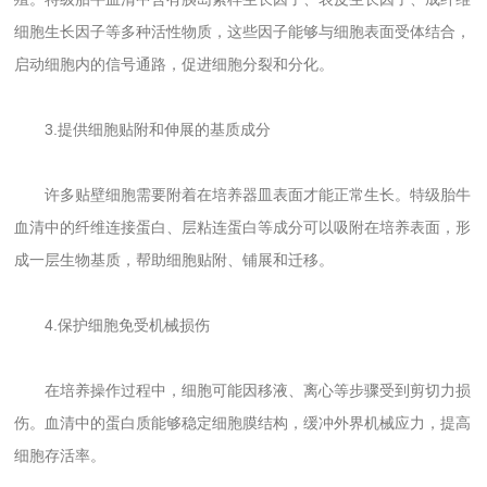
细胞生长因子等多种活性物质，这些因子能够与细胞表面受体结合，
启动细胞内的信号通路，促进细胞分裂和分化。
3.提供细胞贴附和伸展的基质成分
许多贴壁细胞需要附着在培养器皿表面才能正常生长。特级胎牛
血清中的纤维连接蛋白、层粘连蛋白等成分可以吸附在培养表面，形
成一层生物基质，帮助细胞贴附、铺展和迁移。
4.保护细胞免受机械损伤
在培养操作过程中，细胞可能因移液、离心等步骤受到剪切力损
伤。血清中的蛋白质能够稳定细胞膜结构，缓冲外界机械应力，提高
细胞存活率。