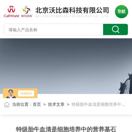
导航
当前位置：
首页
>
技术文章
>
特级胎牛血清是细胞培养中的营养基石
特级胎牛血清是细胞培养中的营养基石