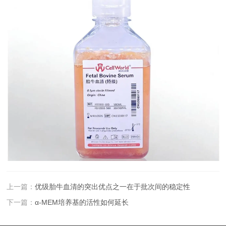
上一篇：
优级胎牛血清的突出优点之一在于批次间的稳定性
下一篇：
α-MEM培养基的活性如何延长