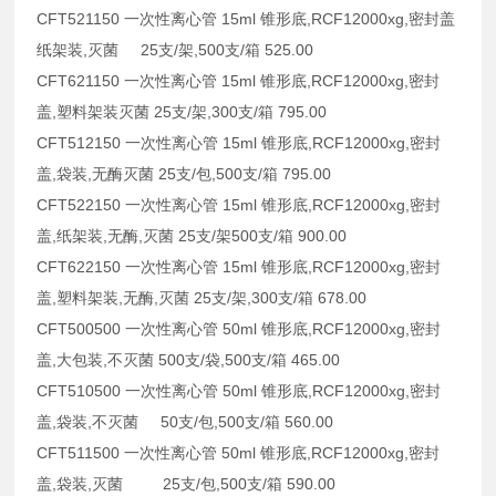
CFT521150 一次性离心管 15ml 锥形底,RCF12000xg,密封盖
纸架装,灭菌 25支/架,500支/箱 525.00
CFT621150 一次性离心管 15ml 锥形底,RCF12000xg,密封
盖,塑料架装灭菌 25支/架,300支/箱 795.00
CFT512150 一次性离心管 15ml 锥形底,RCF12000xg,密封
盖,袋装,无酶灭菌 25支/包,500支/箱 795.00
CFT522150 一次性离心管 15ml 锥形底,RCF12000xg,密封
盖,纸架装,无酶,灭菌 25支/架500支/箱 900.00
CFT622150 一次性离心管 15ml 锥形底,RCF12000xg,密封
盖,塑料架装,无酶,灭菌 25支/架,300支/箱 678.00
CFT500500 一次性离心管 50ml 锥形底,RCF12000xg,密封
盖,大包装,不灭菌 500支/袋,500支/箱 465.00
CFT510500 一次性离心管 50ml 锥形底,RCF12000xg,密封
盖,袋装,不灭菌 50支/包,500支/箱 560.00
CFT511500 一次性离心管 50ml 锥形底,RCF12000xg,密封
盖,袋装,灭菌 25支/包,500支/箱 590.00