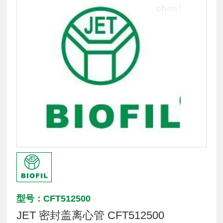
型号：CFT512500
JET 密封盖离心管 CFT512500