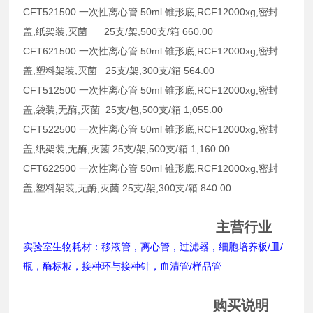
CFT521500 一次性离心管 50ml 锥形底,RCF12000xg,密封
盖,纸架装,灭菌 25支/架,500支/箱 660.00
CFT621500 一次性离心管 50ml 锥形底,RCF12000xg,密封
盖,塑料架装,灭菌 25支/架,300支/箱 564.00
CFT512500 一次性离心管 50ml 锥形底,RCF12000xg,密封
盖,袋装,无酶,灭菌 25支/包,500支/箱 1,055.00
CFT522500 一次性离心管 50ml 锥形底,RCF12000xg,密封
盖,纸架装,无酶,灭菌 25支/架,500支/箱 1,160.00
CFT622500 一次性离心管 50ml 锥形底,RCF12000xg,密封
盖,塑料架装,无酶,灭菌 25支/架,300支/箱 840.00
主营行业
实验室生物耗材：移液管，离心管，过滤器，细胞培养板/皿/
瓶，酶标板，接种环与接种针，血清管/样品管
购买说明