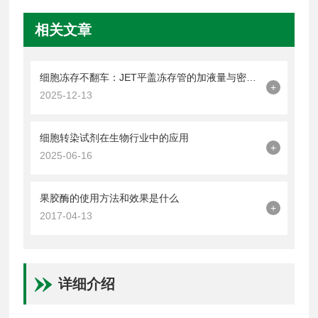
相关文章
细胞冻存不翻车：JET平盖冻存管的加液量与密封操作技巧
+
2025-12-13
细胞转染试剂在生物行业中的应用
+
2025-06-16
果胶酶的使用方法和效果是什么
+
2017-04-13
详细介绍