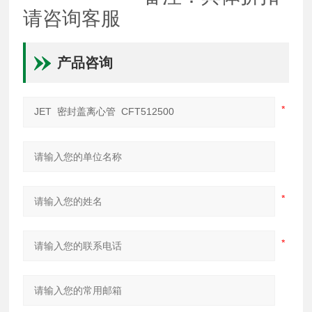
请咨询客服
产品咨询