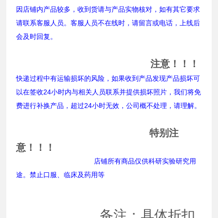
因店铺内产品较多，收到货请与产品实物核对，如有其它要求
请联系客服人员。客服人员不在线时，请留言或电话，上线后
会及时回复。
注意！！！
快递过程中有运输损坏的风险，如果收到产品发现产品损坏可
以在签收24小时内与相关人员联系并提供损坏照片，我们将免
费进行补换产品，超过24小时无效，公司概不处理，请理解。
特别注
意！！！
店铺所有商品仅供科研实验研究用
途。禁止口服、临床及药用等
备注：具体折扣