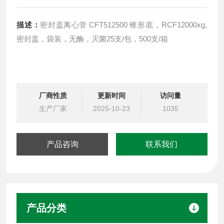
描述：
密封盖离心管 CFT512500 锥形底，RCF12000xg,
密封盖，袋装，无酶，灭菌25支/包，500支/箱
厂商性质
更新时间
访问量
生产厂家
2025-10-23
1035
产品咨询
联系我们
产品分类