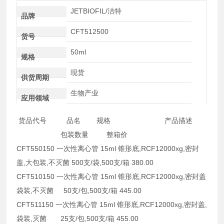
JETBIOFIL/洁特
品牌
CFT512500
货号
50ml
规格
现货
供货周期
生物产业
应用领域
货品代号 品名 规格 产品描述
包装数量 整箱价
CFT550150 一次性离心管 15ml 锥形底,RCF12000xg,密封
盖,大包装,不灭菌 500支/袋,500支/箱 380.00
CFT510150 一次性离心管 15ml 锥形底,RCF12000xg,密封盖
袋装,不灭菌 50支/包,500支/箱 445.00
CFT511150 一次性离心管 15ml 锥形底,RCF12000xg,密封盖,
袋装,灭菌 25支/包,500支/箱 455.00