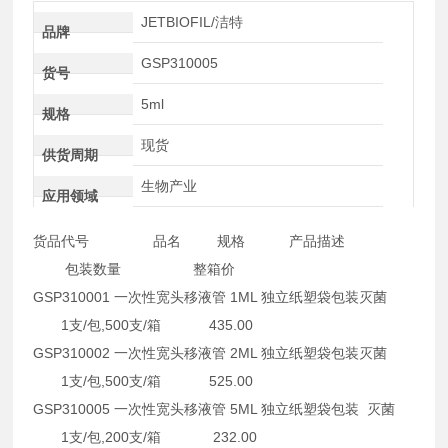
JETBIOFIL/洁特
品牌
GSP310005
货号
5ml
规格
现货
供货周期
生物产业
应用领域
货品代号 品名 规格 产品描述
包装数量 整箱价
GSP310001 一次性宽头移液管 1ML 独立纸塑袋包装灭菌
1支/包,500支/箱 435.00
GSP310002 一次性宽头移液管 2ML 独立纸塑袋包装灭菌
1支/包,500支/箱 525.00
GSP310005 一次性宽头移液管 5ML 独立纸塑袋包装 灭菌
1支/包,200支/箱 232.00