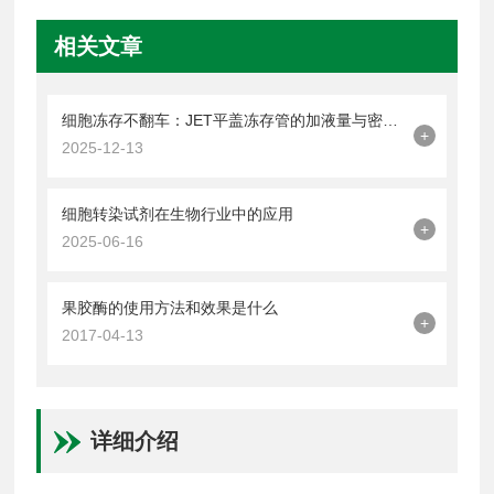
相关文章
细胞冻存不翻车：JET平盖冻存管的加液量与密封操作技巧
+
2025-12-13
细胞转染试剂在生物行业中的应用
+
2025-06-16
果胶酶的使用方法和效果是什么
+
2017-04-13
详细介绍