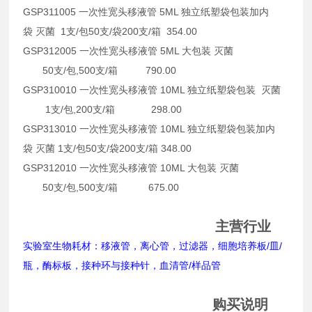
GSP311005 一次性宽头移液管 5ML 独立纸塑袋包装加内
袋 灭菌 1支/包50支/袋200支/箱 354.00
GSP312005 一次性宽头移液管 5ML 大包装 灭菌
50支/包,500支/箱 790.00
GSP310010 一次性宽头移液管 10ML 独立纸塑袋包装 灭菌
1支/包,200支/箱 298.00
GSP313010 一次性宽头移液管 10ML 独立纸塑袋包装加内
袋 灭菌 1支/包50支/袋200支/箱 348.00
GSP312010 一次性宽头移液管 10ML 大包装 灭菌
50支/包,500支/箱 675.00
主营行业
实验室生物耗材：移液管，离心管，过滤器，细胞培养板/皿/
瓶，酶标板，接种环与接种针，血清管/样品管
购买说明