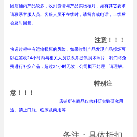
因店铺内产品较多，收到货请与产品实物核对，如有其它要求
请联系客服人员。客服人员不在线时，请留言或电话，上线后
会及时回复。
注意！！！
快递过程中有运输损坏的风险，如果收到产品发现产品损坏可
以在签收24小时内与相关人员联系并提供损坏照片，我们将免
费进行补换产品，超过24小时无效，公司概不处理，请理解。
特别注
意！！！
店铺所有商品仅供科研实验研究用
途。禁止口服、临床及药用等
备注：具体折扣