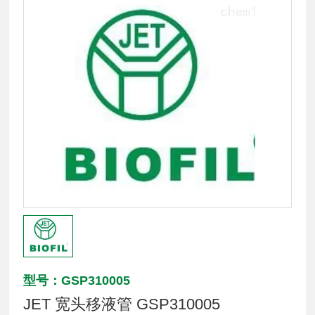
型号：GSP310005
JET 宽头移液管 GSP310005