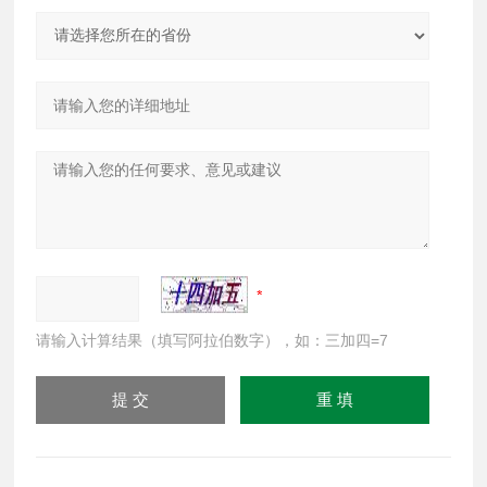
请输入计算结果（填写阿拉伯数字），如：三加四=7