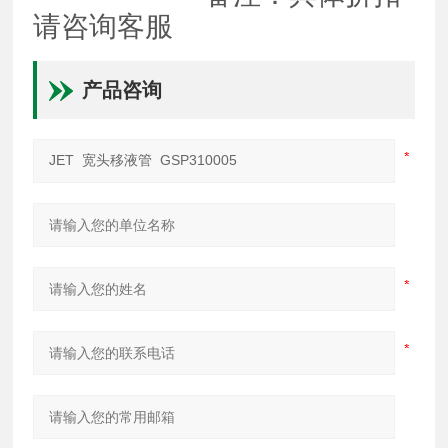
请咨询客服
产品咨询