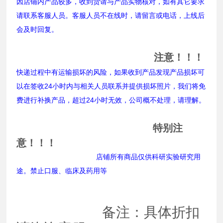
因店铺内产品较多，收到货请与产品实物核对，如有其它要求
请联系客服人员。客服人员不在线时，请留言或电话，上线后
会及时回复。
注意！！！
快递过程中有运输损坏的风险，如果收到产品发现产品损坏可
以在签收24小时内与相关人员联系并提供损坏照片，我们将免
费进行补换产品，超过24小时无效，公司概不处理，请理解。
特别注
意！！！
店铺所有商品仅供科研实验研究用
途。禁止口服、临床及药用等
备注：具体折扣