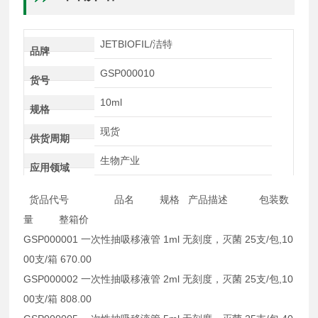
JETBIOFIL/洁特
品牌
GSP000010
货号
10ml
规格
现货
供货周期
生物产业
应用领域
货品代号 品名 规格 产品描述 包装数
量 整箱价
GSP000001 一次性抽吸移液管 1ml 无刻度，灭菌 25支/包,10
00支/箱 670.00
GSP000002 一次性抽吸移液管 2ml 无刻度，灭菌 25支/包,10
00支/箱 808.00