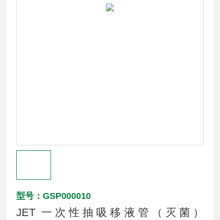
型号：GSP000010
JET 一次性抽吸移液管（灭菌）