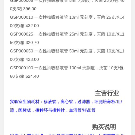
GSP000005 一次性抽吸移液管 5ml 无刻度，灭菌 25支/包,40
0支/箱 396.00
GSP000010 一次性抽吸移液管 10ml 无刻度，灭菌 25支/包,4
00支/箱 432.00
GSP000025 一次性抽吸移液管 25ml 无刻度，灭菌 10支/包,1
50支/箱 320.70
GSP000050 一次性抽吸移液管 50ml 无刻度，灭菌 10支/包,1
00支/箱 433.00
GSP000100 一次性抽吸移液管 100ml 无刻度，灭菌 10支/包,
60支/箱 524.40
主营行业
实验室生物耗材：移液管，离心管，过滤器，细胞培养板/皿/
瓶，酶标板，接种环与接种针，血清管/样品管
购买说明