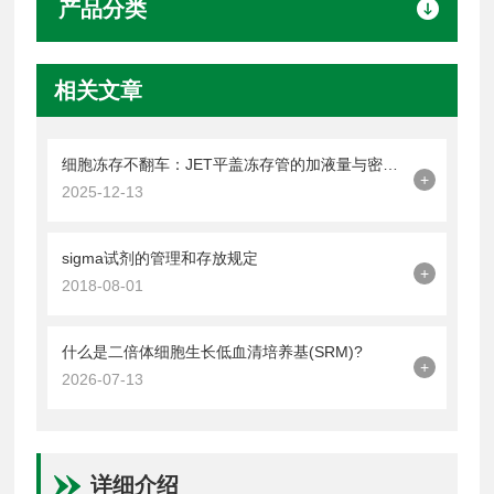
产品分类
相关文章
细胞冻存不翻车：JET平盖冻存管的加液量与密封操作技巧
+
2025-12-13
sigma试剂的管理和存放规定
+
2018-08-01
什么是二倍体细胞生长低血清培养基(SRM)?
+
2026-07-13
详细介绍