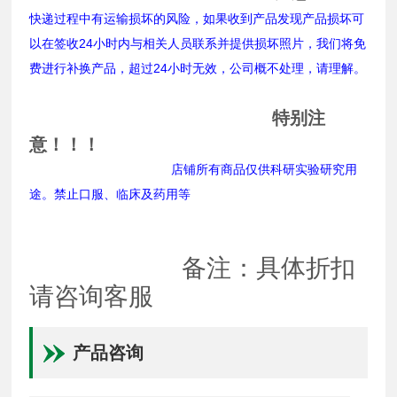
快递过程中有运输损坏的风险，如果收到产品发现产品损坏可
以在签收24小时内与相关人员联系并提供损坏照片，我们将免
费进行补换产品，超过24小时无效，公司概不处理，请理解。
特别注
意！！！
店铺所有商品仅供科研实验研究用
途。禁止口服、临床及药用等
备注：具体折扣
请咨询客服
产品咨询