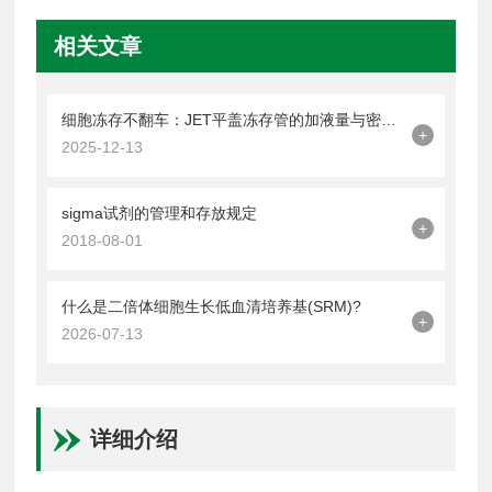
相关文章
细胞冻存不翻车：JET平盖冻存管的加液量与密封操作技巧
+
2025-12-13
sigma试剂的管理和存放规定
+
2018-08-01
什么是二倍体细胞生长低血清培养基(SRM)?
+
2026-07-13
详细介绍