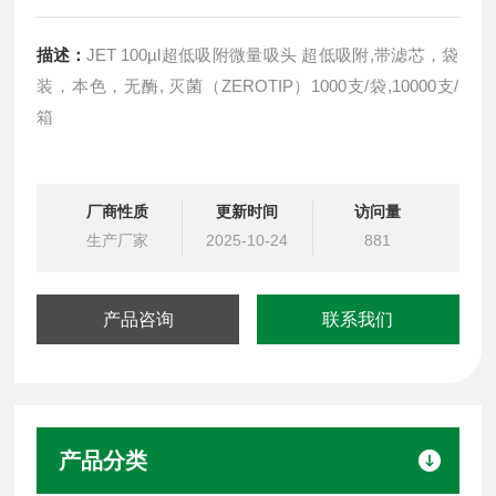
描述：
JET 100µl超低吸附微量吸头 超低吸附,带滤芯，袋
装，本色，无酶, 灭菌（ZEROTIP）1000支/袋,10000支/
箱
厂商性质
更新时间
访问量
生产厂家
2025-10-24
881
产品咨询
联系我们
产品分类