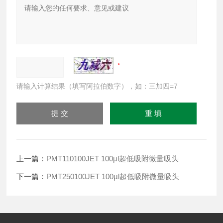
请输入计算结果（填写阿拉伯数字），如：三加四=7
上一篇：
PMT110100JET 100µl超低吸附微量吸头
下一篇：
PMT250100JET 100µl超低吸附微量吸头