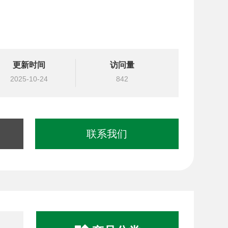
更新时间
访问量
2025-10-24
842
联系我们