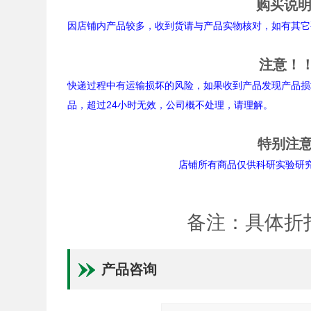
购买说
因店铺内产品较多，收到货请与产品实物核对，如有其它
注意！
快递过程中有运输损坏的风险，如果收到产品发现产品损
品，超过24小时无效，公司概不处理，请理解。
特别注
店铺所有商品仅供科研实验研究用途。
备注：具体折
产品咨询