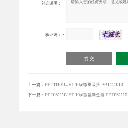
补充说明：
验证码：
上一篇：
PPT111010JET 10µl微量吸头 PPT111010
下一篇：
PPT051110JET 10µl微量新盒装 PPT051110