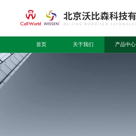
首页
关于我们
产品中心