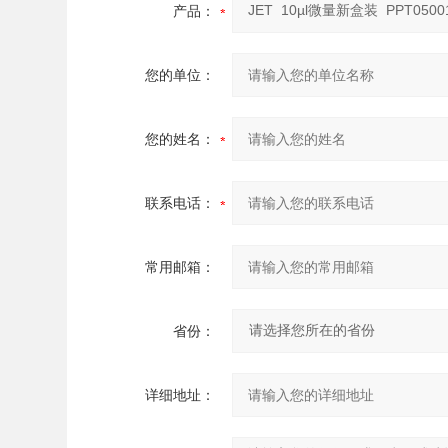
产品：
您的单位：
您的姓名：
联系电话：
常用邮箱：
省份：
详细地址：