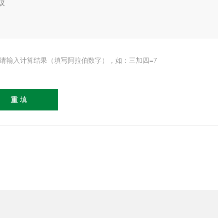
请输入计算结果（填写阿拉伯数字），如：三加四=7