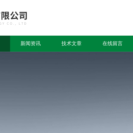
新闻资讯
技术文章
在线留言