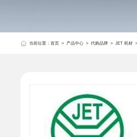
当前位置：
首页
>
产品中心
>
代购品牌
>
JET 耗材
>