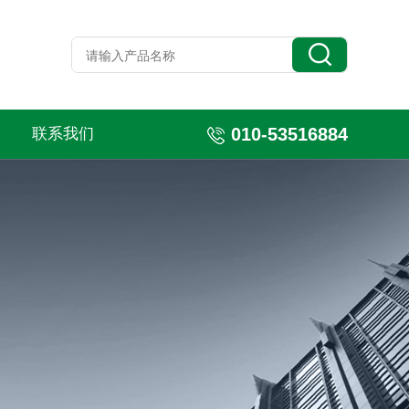
010-53516884
联系我们