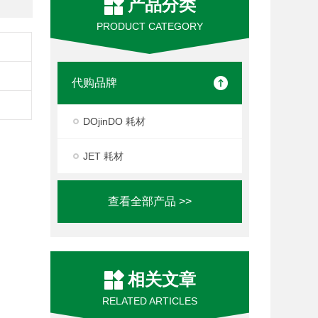
产品分类
PRODUCT CATEGORY
代购品牌
DOjinDO 耗材
JET 耗材
查看全部产品 >>
相关文章
RELATED ARTICLES