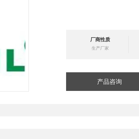
厂商性质
生产厂家
产品咨询