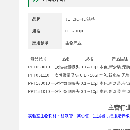
品牌
JETBIOFIL/洁特
规格
0.1～10μl
应用领域
生物产业
货品代号 品名 规格 产品
PPT050010 一次性微量吸头 0.1～10µl 本色,新盒装,
PPT051110 一次性微量吸头 0.1～10µl 本色,新盒装,
PPT150010 一次性微量吸头 0.1～10µl 本色,新盒装,带滤
PPT151010 一次性微量吸头 0.1～10µl 本色,新盒装,带滤
主营行
实验室生物耗材：移液管，离心管，过滤器，细胞培养板/