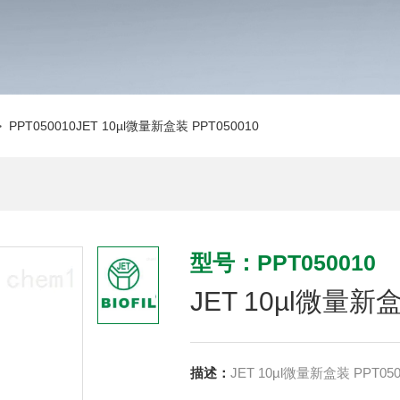
 PPT050010JET 10µl微量新盒装 PPT050010
型号：PPT050010
JET 10µl微量新盒
描述：