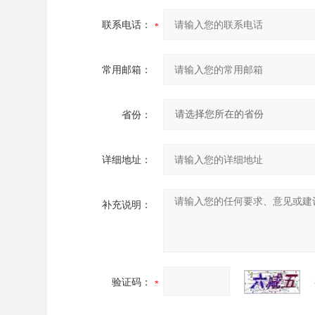
联系电话：
常用邮箱：
省份：
详细地址：
补充说明：
验证码：