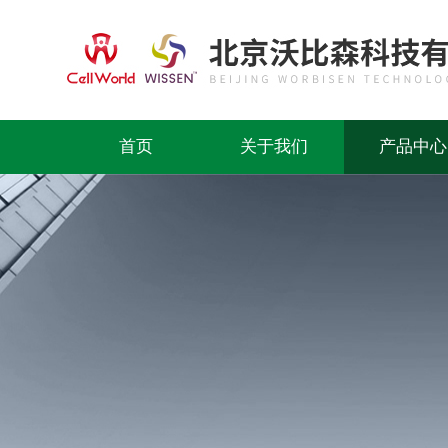
首页
关于我们
产品中心