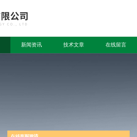
新闻资讯
技术文章
在线留言