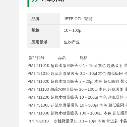
品牌
JETBIOFIL/洁特
规格
10～100μl
应用领域
生物产业
货品代号 品名 规格
PMT711010 超疏水微量吸头 0.1～10µl 本色 超低吸附
PMT731010 超疏水微量吸头 0.1～10µl 本色 超低吸附 
PMT711020 超疏水微量吸头 2～20µl 本色 超低吸附 
PMT711100 超疏水微量吸头 10～100µl 本色 超低吸附
PMT711200 超疏水微量吸头 10～200µl 本色 超低吸附
PMT731300 超疏水微量吸头 10～300µl 本色 超低吸附
PMT711000 超疏水微量吸头 100～1000µl 本色 超低吸
PPT701010 一次性微量吸头 0.1～10µl 本色 带滤