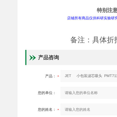
特别注
店铺所有商品仅供科研实验研究用途。
备注：具体折
产品咨询
产品：
您的单位：
您的姓名：