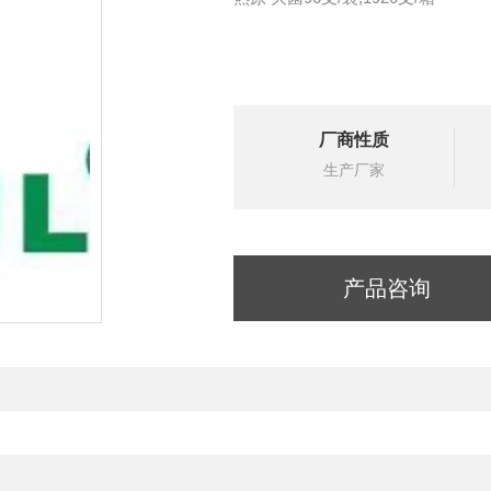
厂商性质
生产厂家
产品咨询