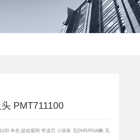
 PMT711100