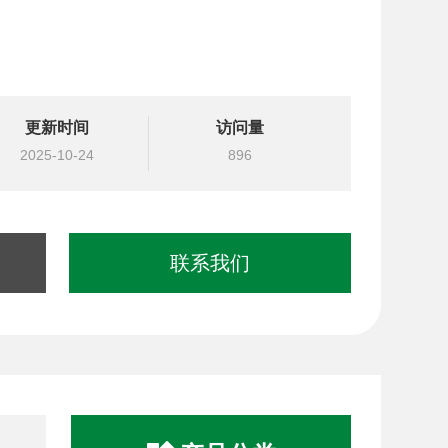
更新时间
访问量
2025-10-24
896
联系我们