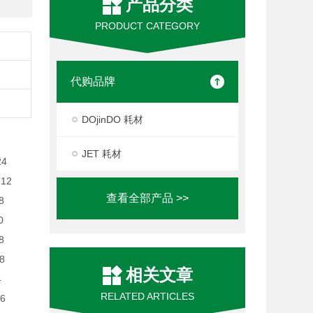
产品分类
PRODUCT CATEGORY
代购品牌
DOjinDO 耗材
JET 耗材
24
.12
查看全部产品 >>
8
0
08
08
相关文章
4
RELATED ARTICLES
36