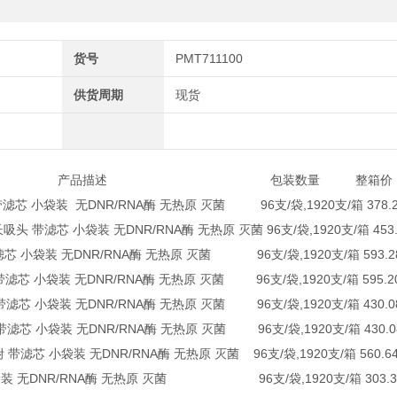
货号
PMT711100
供货周期
现货
 产品描述 包装数量 整箱价
 带滤芯 小袋装 无DNR/RNA酶 无热原 灭菌 96支/袋,1920支/箱 378.
长吸头 带滤芯 小袋装 无DNR/RNA酶 无热原 灭菌 96支/袋,1920支/箱 453
带滤芯 小袋装 无DNR/RNA酶 无热原 灭菌 96支/袋,1920支/箱 593.2
 带滤芯 小袋装 无DNR/RNA酶 无热原 灭菌 96支/袋,1920支/箱 595.2
 带滤芯 小袋装 无DNR/RNA酶 无热原 灭菌 96支/袋,1920支/箱 430.
 带滤芯 小袋装 无DNR/RNA酶 无热原 灭菌 96支/袋,1920支/箱 430.
附 带滤芯 小袋装 无DNR/RNA酶 无热原 灭菌 96支/袋,1920支/箱 560.6
芯 小袋装 无DNR/RNA酶 无热原 灭菌 96支/袋,1920支/箱 303.