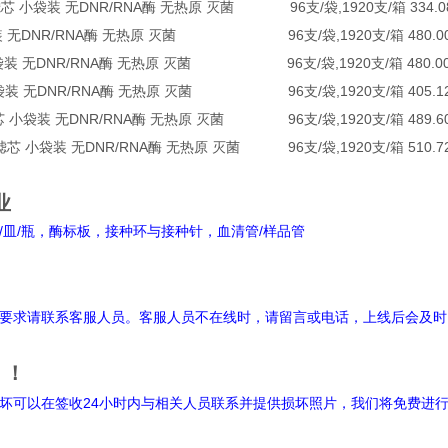
带滤芯 小袋装 无DNR/RNA酶 无热原 灭菌 96支/袋,1920支/箱 334.0
 小袋装 无DNR/RNA酶 无热原 灭菌 96支/袋,1920支/箱 480.0
芯 小袋装 无DNR/RNA酶 无热原 灭菌 96支/袋,1920支/箱 480.0
芯 小袋装 无DNR/RNA酶 无热原 灭菌 96支/袋,1920支/箱 405.1
带滤芯 小袋装 无DNR/RNA酶 无热原 灭菌 96支/袋,1920支/箱 489.6
 带滤芯 小袋装 无DNR/RNA酶 无热原 灭菌 96支/袋,1920支/箱 510.7
业
皿/瓶，酶标板，接种环与接种针，血清管/样品管
明
要求请联系客服人员。客服人员不在线时，请留言或电话，上线后会及时
！！
坏可以在签收24小时内与相关人员联系并提供损坏照片，我们将免费进