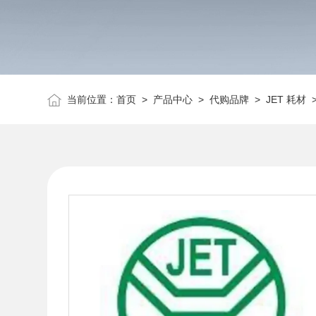
当前位置：
首页
>
产品中心
>
代购品牌
>
JET 耗材
>