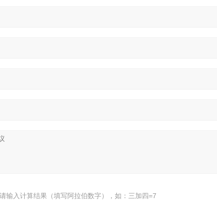
请输入计算结果（填写阿拉伯数字），如：三加四=7