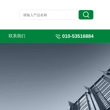
010-53516884
联系我们