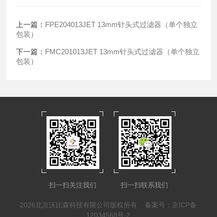
上一篇：
FPE204013JET 13mm针头式过滤器（单个独立
包装）
下一篇：
FMC201013JET 13mm针头式过滤器（单个独立
包装）
扫一扫关注我们
扫一扫联系我们
2026北京沃比森科技有限公司版权所有
备案号：京ICP备
12034568号-2