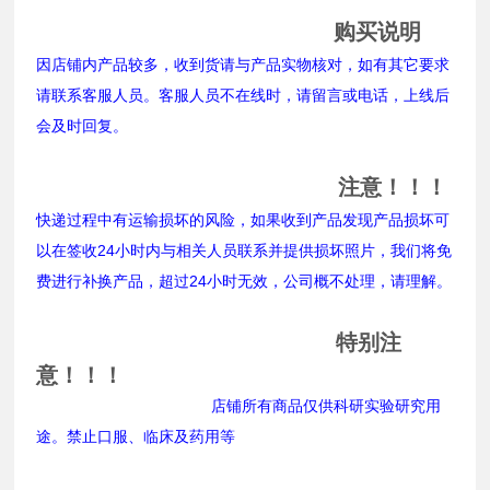
购买说明
因店铺内产品较多，收到货请与产品实物核对，如有其它要求
请联系客服人员。客服人员不在线时，请留言或电话，上线后
会及时回复。
注意！！！
快递过程中有运输损坏的风险，如果收到产品发现产品损坏可
以在签收24小时内与相关人员联系并提供损坏照片，我们将免
费进行补换产品，超过24小时无效，公司概不处理，请理解。
特别注
意！！！
店铺所有商品仅供科研实验研究用
途。禁止口服、临床及药用等