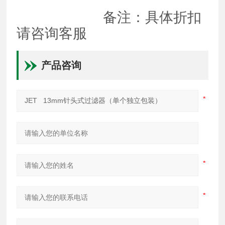
备注：具体折扣
请咨询客服
产品咨询