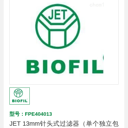
型号：FPE404013
JET 13mm针头式过滤器（单个独立包