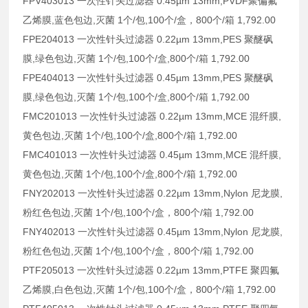
FPV403013 一次性针头过滤器 0.45µm 13mm,PVDF聚偏氟
乙烯膜,蓝色包边,灭菌 1个/包,100个/盒，800个/箱 1,792.00
FPE204013 一次性针头过滤器 0.22µm 13mm,PES 聚醚砜
膜,绿色包边,灭菌 1个/包,100个/盒,800个/箱 1,792.00
FPE404013 一次性针头过滤器 0.45µm 13mm,PES 聚醚砜
膜,绿色包边,灭菌 1个/包,100个/盒,800个/箱 1,792.00
FMC201013 一次性针头过滤器 0.22µm 13mm,MCE 混纤膜,
黄色包边,灭菌 1个/包,100个/盒,800个/箱 1,792.00
FMC401013 一次性针头过滤器 0.45µm 13mm,MCE 混纤膜,
黄色包边,灭菌 1个/包,100个/盒,800个/箱 1,792.00
FNY202013 一次性针头过滤器 0.22µm 13mm,Nylon 尼龙膜,
粉红色包边,灭菌 1个/包,100个/盒，800个/箱 1,792.00
FNY402013 一次性针头过滤器 0.45µm 13mm,Nylon 尼龙膜,
粉红色包边,灭菌 1个/包,100个/盒，800个/箱 1,792.00
PTF205013 一次性针头过滤器 0.22µm 13mm,PTFE 聚四氟
乙烯膜,白色包边,灭菌 1个/包,100个/盒，800个/箱 1,792.00