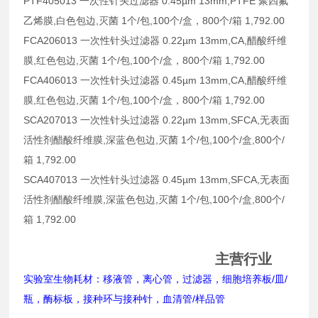
PTF405013 一次性针头过滤器 0.45µm 13mm,PTFE 聚四氟
乙烯膜,白色包边,灭菌 1个/包,100个/盒，800个/箱 1,792.00
FCA206013 一次性针头过滤器 0.22µm 13mm,CA,醋酸纤维
膜,红色包边,灭菌 1个/包,100个/盒，800个/箱 1,792.00
FCA406013 一次性针头过滤器 0.45µm 13mm,CA,醋酸纤维
膜,红色包边,灭菌 1个/包,100个/盒，800个/箱 1,792.00
SCA207013 一次性针头过滤器 0.22µm 13mm,SFCA,无表面
活性剂醋酸纤维膜,深蓝色包边,灭菌 1个/包,100个/盒,800个/
箱 1,792.00
SCA407013 一次性针头过滤器 0.45µm 13mm,SFCA,无表面
活性剂醋酸纤维膜,深蓝色包边,灭菌 1个/包,100个/盒,800个/
箱 1,792.00
主营行业
实验室生物耗材：移液管，离心管，过滤器，细胞培养板/皿/
瓶，酶标板，接种环与接种针，血清管/样品管