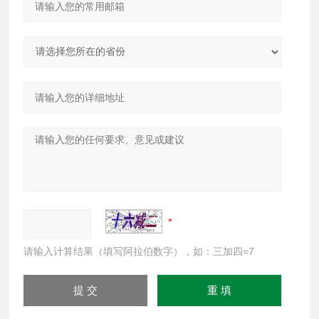
请输入计算结果（填写阿拉伯数字），如：三加四=7