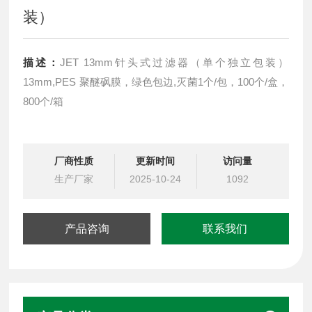
装）
描述：
JET 13mm针头式过滤器（单个独立包装）
13mm,PES 聚醚砜膜，绿色包边,灭菌1个/包，100个/盒，
800个/箱
厂商性质
更新时间
访问量
生产厂家
2025-10-24
1092
产品咨询
联系我们