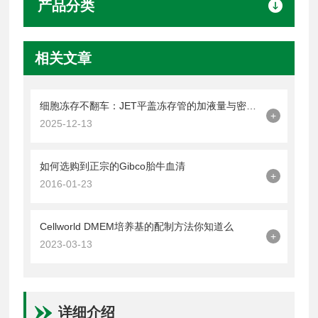
产品分类
相关文章
细胞冻存不翻车：JET平盖冻存管的加液量与密封操作技巧
+
2025-12-13
如何选购到正宗的Gibco胎牛血清
+
2016-01-23
Cellworld DMEM培养基的配制方法你知道么
+
2023-03-13
详细介绍