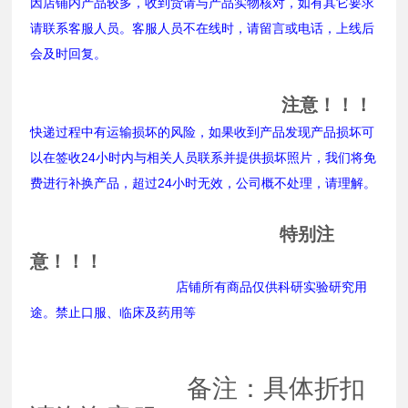
因店铺内产品较多，收到货请与产品实物核对，如有其它要求
请联系客服人员。客服人员不在线时，请留言或电话，上线后
会及时回复。
注意！！！
快递过程中有运输损坏的风险，如果收到产品发现产品损坏可
以在签收24小时内与相关人员联系并提供损坏照片，我们将免
费进行补换产品，超过24小时无效，公司概不处理，请理解。
特别注
意！！！
店铺所有商品仅供科研实验研究用
途。禁止口服、临床及药用等
备注：具体折扣