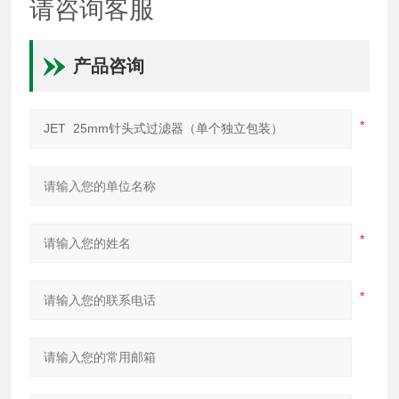
请咨询客服
产品咨询