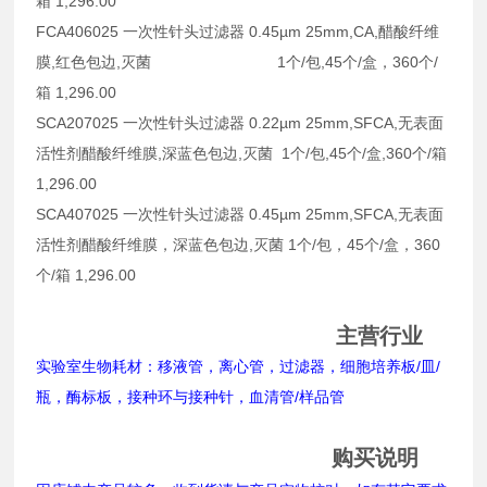
箱 1,296.00
FCA406025 一次性针头过滤器 0.45µm 25mm,CA,醋酸纤维
膜,红色包边,灭菌 1个/包,45个/盒，360个/
箱 1,296.00
SCA207025 一次性针头过滤器 0.22µm 25mm,SFCA,无表面
活性剂醋酸纤维膜,深蓝色包边,灭菌 1个/包,45个/盒,360个/箱
1,296.00
SCA407025 一次性针头过滤器 0.45µm 25mm,SFCA,无表面
活性剂醋酸纤维膜，深蓝色包边,灭菌 1个/包，45个/盒，360
个/箱 1,296.00
主营行业
实验室生物耗材：移液管，离心管，过滤器，细胞培养板/皿/
瓶，酶标板，接种环与接种针，血清管/样品管
购买说明