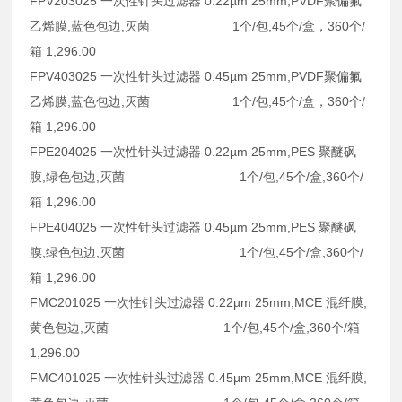
FPV203025 一次性针头过滤器 0.22µm 25mm,PVDF聚偏氟
乙烯膜,蓝色包边,灭菌 1个/包,45个/盒，360个/
箱 1,296.00
FPV403025 一次性针头过滤器 0.45µm 25mm,PVDF聚偏氟
乙烯膜,蓝色包边,灭菌 1个/包,45个/盒，360个/
箱 1,296.00
FPE204025 一次性针头过滤器 0.22µm 25mm,PES 聚醚砜
膜,绿色包边,灭菌 1个/包,45个/盒,360个/
箱 1,296.00
FPE404025 一次性针头过滤器 0.45µm 25mm,PES 聚醚砜
膜,绿色包边,灭菌 1个/包,45个/盒,360个/
箱 1,296.00
FMC201025 一次性针头过滤器 0.22µm 25mm,MCE 混纤膜,
黄色包边,灭菌 1个/包,45个/盒,360个/箱
1,296.00
FMC401025 一次性针头过滤器 0.45µm 25mm,MCE 混纤膜,