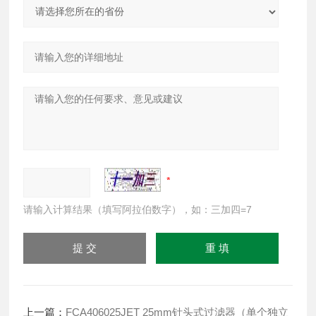
请输入计算结果（填写阿拉伯数字），如：三加四=7
上一篇：
FCA406025JET 25mm针头式过滤器（单个独立