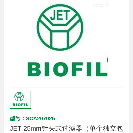
型号：SCA207025
JET 25mm针头式过滤器（单个独立包