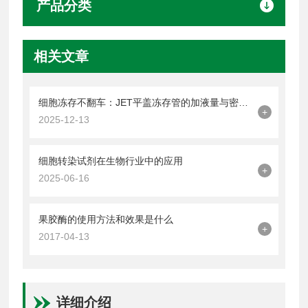
产品分类
相关文章
细胞冻存不翻车：JET平盖冻存管的加液量与密封操作技巧
+
2025-12-13
细胞转染试剂在生物行业中的应用
+
2025-06-16
果胶酶的使用方法和效果是什么
+
2017-04-13
详细介绍