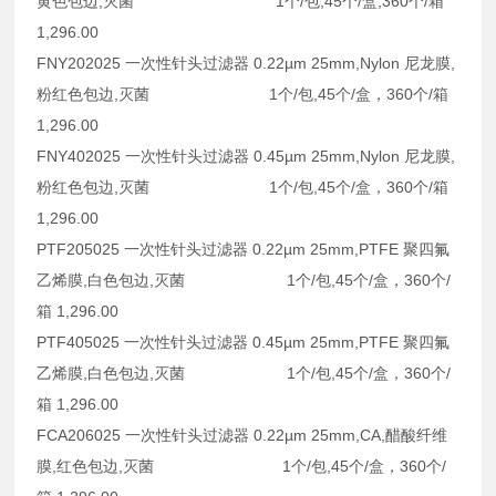
黄色包边,灭菌 1个/包,45个/盒,360个/箱
1,296.00
FNY202025 一次性针头过滤器 0.22µm 25mm,Nylon 尼龙膜,
粉红色包边,灭菌 1个/包,45个/盒，360个/箱
1,296.00
FNY402025 一次性针头过滤器 0.45µm 25mm,Nylon 尼龙膜,
粉红色包边,灭菌 1个/包,45个/盒，360个/箱
1,296.00
PTF205025 一次性针头过滤器 0.22µm 25mm,PTFE 聚四氟
乙烯膜,白色包边,灭菌 1个/包,45个/盒，360个/
箱 1,296.00
PTF405025 一次性针头过滤器 0.45µm 25mm,PTFE 聚四氟
乙烯膜,白色包边,灭菌 1个/包,45个/盒，360个/
箱 1,296.00
FCA206025 一次性针头过滤器 0.22µm 25mm,CA,醋酸纤维
膜,红色包边,灭菌 1个/包,45个/盒，360个/