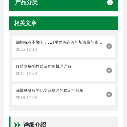
产品分类
相关文章
细胞冻存不翻车：JET平盖冻存管的加液量与密封操作技巧
+
2025-12-13
纤维素酶的性质及作用机理详解
+
2014-12-20
葡聚糖凝胶的化学及物理的稳定性分享
+
2018-12-06
详细介绍