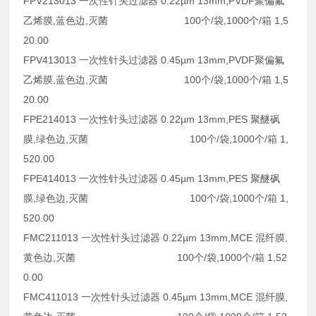
FPV213013 一次性针头过滤器 0.22µm 13mm,PVDF聚偏氟
乙烯膜,蓝色边,灭菌 100个/袋,1000个/箱 1,5
20.00
FPV413013 一次性针头过滤器 0.45µm 13mm,PVDF聚偏氟
乙烯膜,蓝色边,灭菌 100个/袋,1000个/箱 1,5
20.00
FPE214013 一次性针头过滤器 0.22µm 13mm,PES 聚醚砜
膜,绿色边,灭菌 100个/袋,1000个/箱 1,
520.00
FPE414013 一次性针头过滤器 0.45µm 13mm,PES 聚醚砜
膜,绿色边,灭菌 100个/袋,1000个/箱 1,
520.00
FMC211013 一次性针头过滤器 0.22µm 13mm,MCE 混纤膜,
黄色边,灭菌 100个/袋,1000个/箱 1,52
0.00
FMC411013 一次性针头过滤器 0.45µm 13mm,MCE 混纤膜,