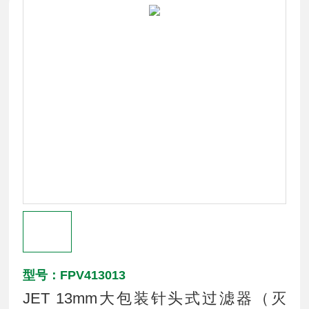
型号：FPV413013
JET 13mm大包装针头式过滤器（灭