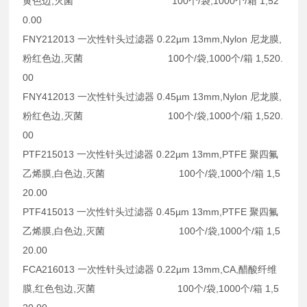
黄色边,灭菌 100个/袋,1000个/箱 1,52
0.00
FNY212013 一次性针头过滤器 0.22µm 13mm,Nylon 尼龙膜,
粉红色边,灭菌 100个/袋,1000个/箱 1,520.
00
FNY412013 一次性针头过滤器 0.45µm 13mm,Nylon 尼龙膜,
粉红色边,灭菌 100个/袋,1000个/箱 1,520.
00
PTF215013 一次性针头过滤器 0.22µm 13mm,PTFE 聚四氟
乙烯膜,白色边,灭菌 100个/袋,1000个/箱 1,5
20.00
PTF415013 一次性针头过滤器 0.45µm 13mm,PTFE 聚四氟
乙烯膜,白色边,灭菌 100个/袋,1000个/箱 1,5
20.00
FCA216013 一次性针头过滤器 0.22µm 13mm,CA,醋酸纤维
膜,红色包边,灭菌 100个/袋,1000个/箱 1,5