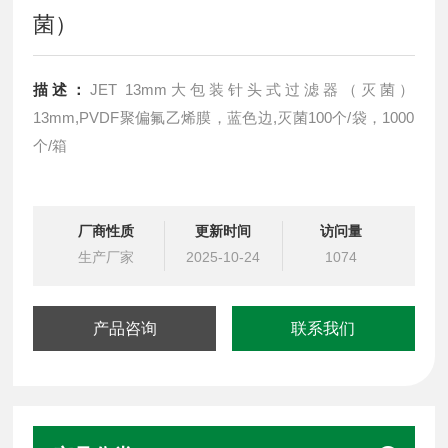
菌）
描述：
JET 13mm大包装针头式过滤器（灭菌）
13mm,PVDF聚偏氟乙烯膜，蓝色边,灭菌100个/袋，1000
个/箱
厂商性质
更新时间
访问量
生产厂家
2025-10-24
1074
产品咨询
联系我们