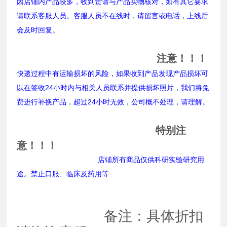
因店铺内产品较多，收到货请与产品实物核对，如有其它要求
请联系客服人员。客服人员不在线时，请留言或电话，上线后
会及时回复。
注意！！！
快递过程中有运输损坏的风险，如果收到产品发现产品损坏可
以在签收24小时内与相关人员联系并提供损坏照片，我们将免
费进行补换产品，超过24小时无效，公司概不处理，请理解。
特别注
意！！！
店铺所有商品仅供科研实验研究用
途。禁止口服、临床及药用等
备注：具体折扣