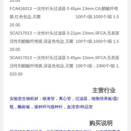
20.00
FCA416013 一次性针头过滤器 0.45µm 13mm,CA,醋酸纤维
膜,红色包边,灭菌 100个/袋,1000个/箱 1,5
20.00
SCA217013 一次性针头过滤器 0.22µm 13mm,SFCA,无表面
活性剂醋酸纤维膜,深蓝色包边,灭菌 100个/袋,1000个/箱 1,5
20.00
SCA417013 一次性针头过滤器 0.45µm 13mm,SFCA,无表面
活性剂醋酸纤维膜,深蓝色包边,灭菌 100个/袋，1000个/箱 1,
520.00
主营行业
实验室生物耗材：移液管，离心管，过滤器，细胞培养板/皿/
瓶，酶标板，接种环与接种针，血清管/样品管
购买说明