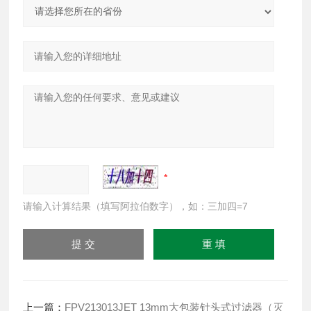
请输入计算结果（填写阿拉伯数字），如：三加四=7
上一篇：
FPV213013JET 13mm大包装针头式过滤器（灭