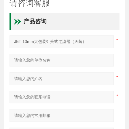
请咨询客服
产品咨询