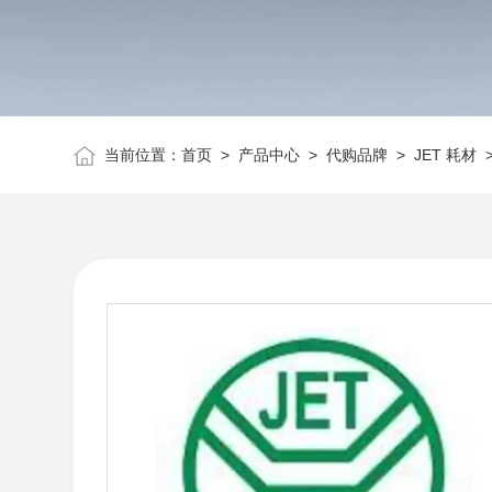
当前位置：
首页
>
产品中心
>
代购品牌
>
JET 耗材
>