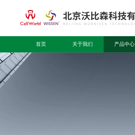
首页
关于我们
产品中心