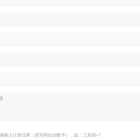
请输入计算结果（填写阿拉伯数字），如：三加四=7