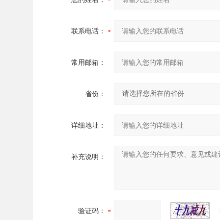
联系电话：
常用邮箱：
省份：
详细地址：
补充说明：
验证码：