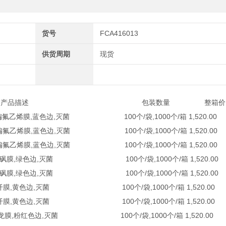
货号
FCA416013
供货周期
现货
 产品描述 包装数量 整箱价
VDF聚偏氟乙烯膜,蓝色边,灭菌 100个/袋,1000个/箱 1,520.00
VDF聚偏氟乙烯膜,蓝色边,灭菌 100个/袋,1000个/箱 1,520.00
VDF聚偏氟乙烯膜,蓝色边,灭菌 100个/袋,1000个/箱 1,520.00
PES 聚醚砜膜,绿色边,灭菌 100个/袋,1000个/箱 1,520.00
PES 聚醚砜膜,绿色边,灭菌 100个/袋,1000个/箱 1,520.00
,MCE 混纤膜,黄色边,灭菌 100个/袋,1000个/箱 1,520.00
,MCE 混纤膜,黄色边,灭菌 100个/袋,1000个/箱 1,520.00
ylon 尼龙膜,粉红色边,灭菌 100个/袋,1000个/箱 1,520.00