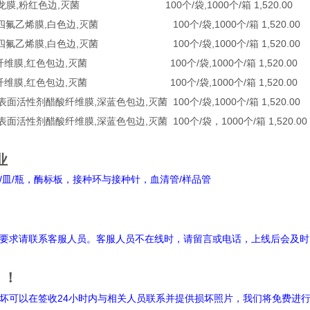
ylon 尼龙膜,粉红色边,灭菌 100个/袋,1000个/箱 1,520.00
TFE 聚四氟乙烯膜,白色边,灭菌 100个/袋,1000个/箱 1,520.00
TFE 聚四氟乙烯膜,白色边,灭菌 100个/袋,1000个/箱 1,520.00
CA,醋酸纤维膜,红色包边,灭菌 100个/袋,1000个/箱 1,520.00
CA,醋酸纤维膜,红色包边,灭菌 100个/袋,1000个/箱 1,520.00
,无表面活性剂醋酸纤维膜,深蓝色包边,灭菌 100个/袋,1000个/箱 1,520.00
,无表面活性剂醋酸纤维膜,深蓝色包边,灭菌 100个/袋，1000个/箱 1,520.0
业
皿/瓶，酶标板，接种环与接种针，血清管/样品管
明
要求请联系客服人员。客服人员不在线时，请留言或电话，上线后会及时
！！
坏可以在签收24小时内与相关人员联系并提供损坏照片，我们将免费进