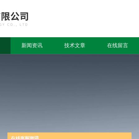
新闻资讯
技术文章
在线留言