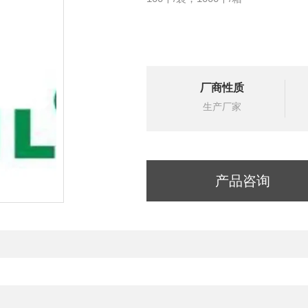
厂商性质
生产厂家
产品咨询