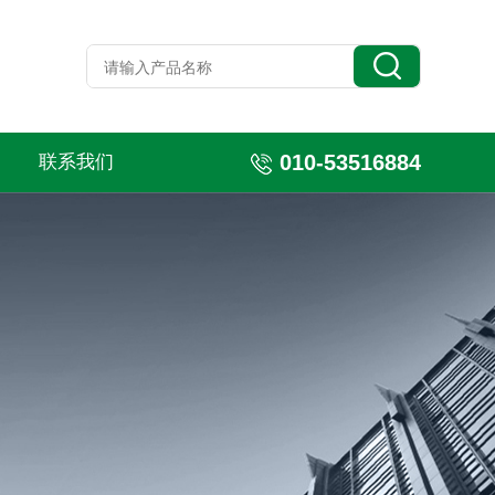
010-53516884
联系我们