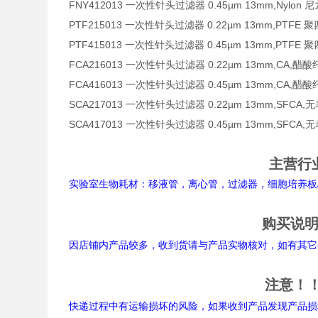
FNY412013 一次性针头过滤器 0.45µm 13mm,N
PTF215013 一次性针头过滤器 0.22µm 13mm,P
PTF415013 一次性针头过滤器 0.45µm 13mm,P
FCA216013 一次性针头过滤器 0.22µm 13mm,
FCA416013 一次性针头过滤器 0.45µm 13mm,
SCA217013 一次性针头过滤器 0.22µm 13mm,SFCA
SCA417013 一次性针头过滤器 0.45µm 13mm,SFCA
主营行
实验室生物耗材：移液管，离心管，过滤器，细胞培养板/
购买说
因店铺内产品较多，收到货请与产品实物核对，如有其它
注意！
快递过程中有运输损坏的风险，如果收到产品发现产品损