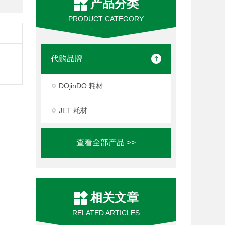
产品分类
PRODUCT CATEGORY
代购品牌
DOjinDO 耗材
JET 耗材
查看全部产品 >>
相关文章
RELATED ARTICLES