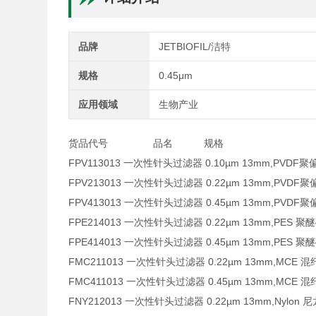
品牌
JETBIOFIL/洁特
规格
0.45μm
应用领域
生物产业
货品代号 品名 规格
FPV113013 一次性针头过滤器 0.10µm 13mm,P
FPV213013 一次性针头过滤器 0.22µm 13mm,P
FPV413013 一次性针头过滤器 0.45µm 13mm,P
FPE214013 一次性针头过滤器 0.22µm 13mm,
FPE414013 一次性针头过滤器 0.45µm 13mm,
FMC211013 一次性针头过滤器 0.22µm 13mm
FMC411013 一次性针头过滤器 0.45µm 13mm
FNY212013 一次性针头过滤器 0.22µm 13mm,N