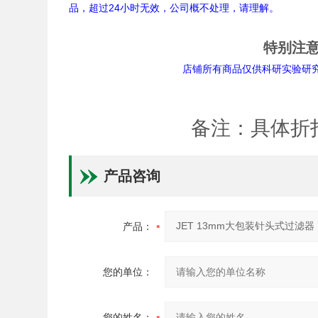
品，超过24小时无效，公司概不处理，请理解。
特别注
店铺所有商品仅供科研实验研究用途。
备注：具体折
产品咨询
产品：
您的单位：
您的姓名：