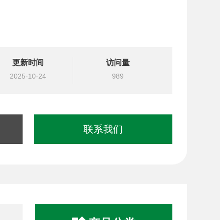
更新时间
访问量
2025-10-24
989
联系我们