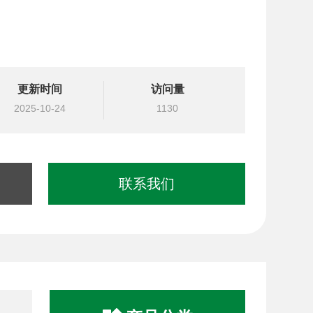
更新时间
访问量
2025-10-24
1130
联系我们