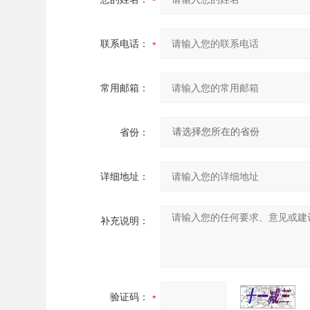
联系电话：
常用邮箱：
省份：
详细地址：
补充说明：
验证码：