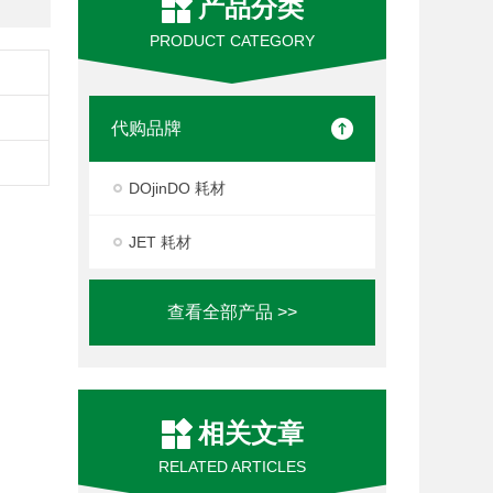
产品分类
PRODUCT CATEGORY
代购品牌
DOjinDO 耗材
JET 耗材
查看全部产品 >>
相关文章
RELATED ARTICLES