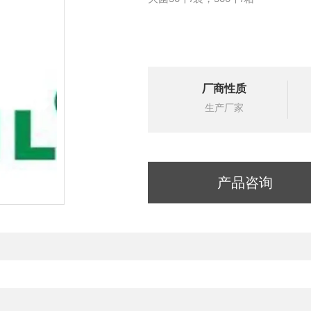
厂商性质
生产厂家
产品咨询