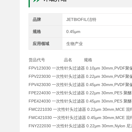
品牌
JETBIOFIL/洁特
规格
0.45μm
应用领域
生物产业
货品代号 品名 规格 
FPV123030 一次性针头过滤器 0.10µm 30mm,P
FPV223030 一次性针头过滤器 0.22µm 30mm,P
FPV423030 一次性针头过滤器 0.45µm 30mm,P
FPE224030 一次性针头过滤器 0.22µm 30mm,
FPE424030 一次性针头过滤器 0.45µm 30mm,
FMC221030 一次性针头过滤器 0.22µm 30mm
FMC421030 一次性针头过滤器 0.45µm 30mm
FNY222030 一次性针头过滤器 0.22µm 30mm,N