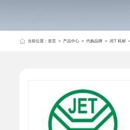
当前位置：
首页
>
产品中心
>
代购品牌
>
JET 耗材
>