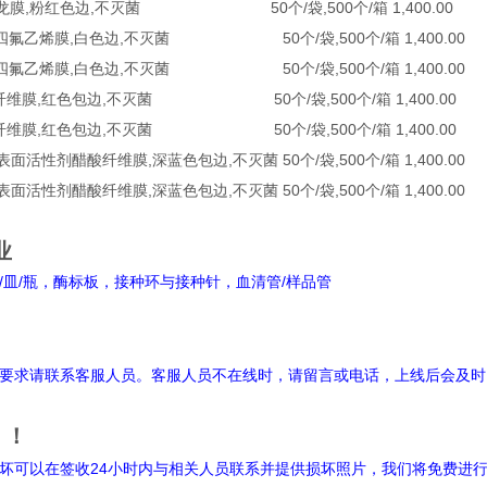
ylon 尼龙膜,粉红色边,不灭菌 50个/袋,500个/箱 1,400.00
TFE 聚四氟乙烯膜,白色边,不灭菌 50个/袋,500个/箱 1,400.00
TFE 聚四氟乙烯膜,白色边,不灭菌 50个/袋,500个/箱 1,400.00
CA,醋酸纤维膜,红色包边,不灭菌 50个/袋,500个/箱 1,400.00
CA,醋酸纤维膜,红色包边,不灭菌 50个/袋,500个/箱 1,400.00
,无表面活性剂醋酸纤维膜,深蓝色包边,不灭菌 50个/袋,500个/箱 1,400.00
,无表面活性剂醋酸纤维膜,深蓝色包边,不灭菌 50个/袋,500个/箱 1,400.00
业
皿/瓶，酶标板，接种环与接种针，血清管/样品管
明
要求请联系客服人员。客服人员不在线时，请留言或电话，上线后会及时
！！
坏可以在签收24小时内与相关人员联系并提供损坏照片，我们将免费进