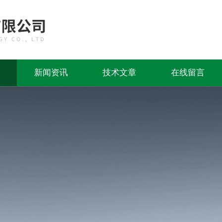
新闻资讯
技术文章
在线留言