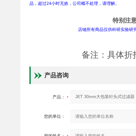
品，超过24小时无效，公司概不处理，请理解。
特别注
店铺所有商品仅供科研实验研究用途。
备注：具体折
产品咨询
产品：
您的单位：
您的姓名：