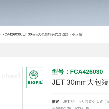
 FCA426030JET 30mm大包装针头式过滤器（不灭菌）
型号：FCA426030
JET 30mm大
描述：
JET 30mm大包装针头式过滤器（不灭菌） 30mm
灭菌50个/袋，500个/箱