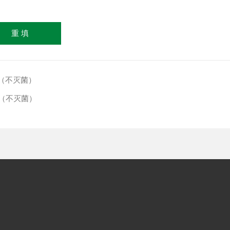
滤器（不灭菌）
滤器（不灭菌）