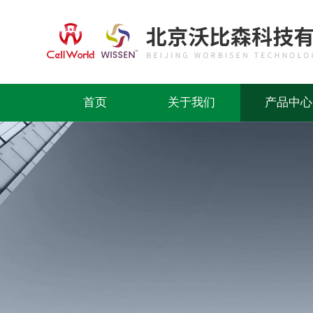
首页
关于我们
产品中心