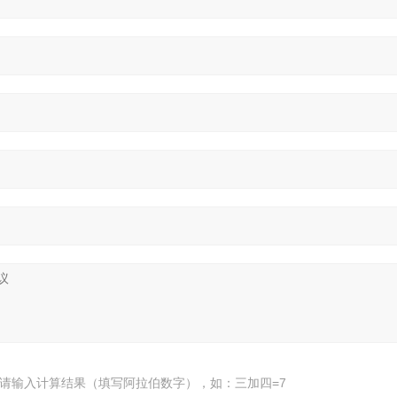
请输入计算结果（填写阿拉伯数字），如：三加四=7