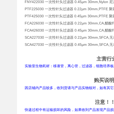
FNY422030 一次性针头过滤器 0.45µm 30mm,N
PTF225030 一次性针头过滤器 0.22µm 30mm,P
PTF425030 一次性针头过滤器 0.45µm 30mm,P
FCA226030 一次性针头过滤器 0.22µm 30mm,
FCA426030 一次性针头过滤器 0.45µm 30mm,
SCA227030 一次性针头过滤器 0.22µm 30mm,SFCA
SCA427030 一次性针头过滤器 0.45µm 30mm,SFCA
主营行
实验室生物耗材：移液管，离心管，过滤器，细胞培养板/
购买说
因店铺内产品较多，收到货请与产品实物核对，如有其它
注意！
快递过程中有运输损坏的风险，如果收到产品发现产品损