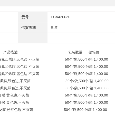
货号
FCA426030
供货周期
现货
产品描述 包装数量 整箱价
VDF聚偏氟乙烯膜,蓝色边,不灭菌 50个/袋,500个/箱 1,400.00
VDF聚偏氟乙烯膜,蓝色边,不灭菌 50个/袋,500个/箱 1,400.00
VDF聚偏氟乙烯膜,蓝色边,不灭菌 50个/袋,500个/箱 1,400.00
PES 聚醚砜膜,绿色边,不灭菌 50个/袋,500个/箱 1,400.00
PES 聚醚砜膜,绿色边,不灭菌 50个/袋,500个/箱 1,400.00
,MCE 混纤膜,黄色边,不灭菌 50个/袋,500个/箱 1,400.00
,MCE 混纤膜,黄色边,不灭菌 50个/袋,500个/箱 1,400.00
ylon 尼龙膜,粉红色边,不灭菌 50个/袋,500个/箱 1,400.00