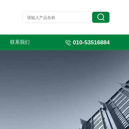
010-53516884
联系我们