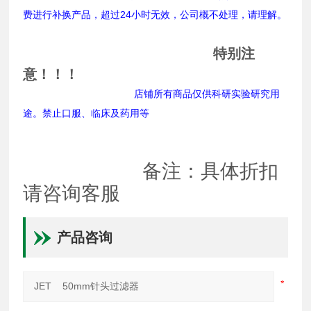
费进行补换产品，超过24小时无效，公司概不处理，请理解。
特别注
意！！！
店铺所有商品仅供科研实验研究用
途。禁止口服、临床及药用等
备注：具体折扣
请咨询客服
产品咨询