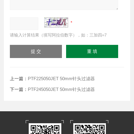
请输入计算结果（填写阿拉伯数字），如：三加四=7
上一篇：
PTF225050JET 50mm针头过滤器
下一篇：
PTF245050JET 50mm针头过滤器