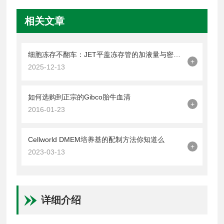
相关文章
细胞冻存不翻车：JET平盖冻存管的加液量与密封操作技巧
+
2025-12-13
如何选购到正宗的Gibco胎牛血清
+
2016-01-23
Cellworld DMEM培养基的配制方法你知道么
+
2023-03-13
详细介绍