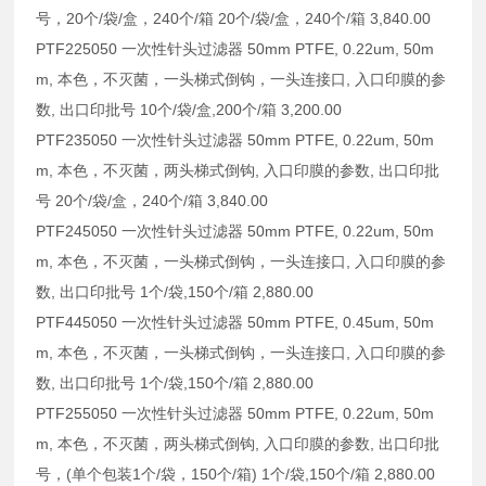
号，20个/袋/盒，240个/箱 20个/袋/盒，240个/箱 3,840.00
PTF225050 一次性针头过滤器 50mm PTFE, 0.22um, 50m
m, 本色，不灭菌，一头梯式倒钩，一头连接口, 入口印膜的参
数, 出口印批号 10个/袋/盒,200个/箱 3,200.00
PTF235050 一次性针头过滤器 50mm PTFE, 0.22um, 50m
m, 本色，不灭菌，两头梯式倒钩, 入口印膜的参数, 出口印批
号 20个/袋/盒，240个/箱 3,840.00
PTF245050 一次性针头过滤器 50mm PTFE, 0.22um, 50m
m, 本色，不灭菌，一头梯式倒钩，一头连接口, 入口印膜的参
数, 出口印批号 1个/袋,150个/箱 2,880.00
PTF445050 一次性针头过滤器 50mm PTFE, 0.45um, 50m
m, 本色，不灭菌，一头梯式倒钩，一头连接口, 入口印膜的参
数, 出口印批号 1个/袋,150个/箱 2,880.00
PTF255050 一次性针头过滤器 50mm PTFE, 0.22um, 50m
m, 本色，不灭菌，两头梯式倒钩, 入口印膜的参数, 出口印批
号，(单个包装1个/袋，150个/箱) 1个/袋,150个/箱 2,880.00