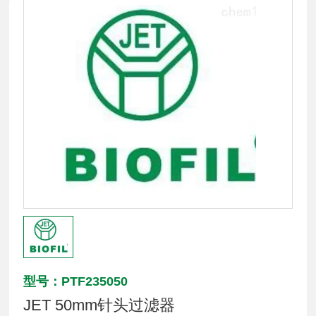
型号：PTF235050
JET 50mm针头过滤器