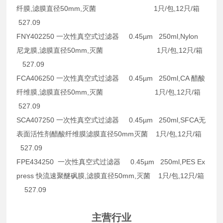
纤膜,滤膜直径50mm,灭菌 1只/包,12只/箱
527.09
FNY402250 一次性真空式过滤器 0.45µm 250ml,Nylon
尼龙膜,滤膜直径50mm,灭菌 1只/包,12只/箱
527.09
FCA406250 一次性真空式过滤器 0.45µm 250ml,CA 醋酸
纤维膜,滤膜直径50mm,灭菌 1只/包,12只/箱
527.09
SCA407250 一次性真空式过滤器 0.45µm 250ml,SFCA无
表面活性剂醋酸纤维膜滤膜直径50mm灭菌 1只/包,12只/箱
527.09
FPE434250 一次性真空式过滤器 0.45µm 250ml,PES Ex
press 快流速聚醚砜膜,滤膜直径50mm,灭菌 1只/包,12只/箱
527.09
主营行业