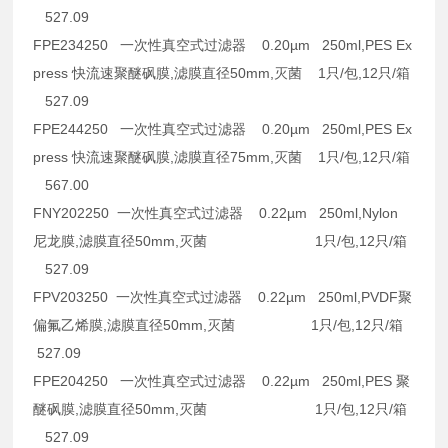
527.09
FPE234250 一次性真空式过滤器 0.20µm 250ml,PES Ex
press 快流速聚醚砜膜,滤膜直径50mm,灭菌 1只/包,12只/箱
527.09
FPE244250 一次性真空式过滤器 0.20µm 250ml,PES Ex
press 快流速聚醚砜膜,滤膜直径75mm,灭菌 1只/包,12只/箱
567.00
FNY202250 一次性真空式过滤器 0.22µm 250ml,Nylon
尼龙膜,滤膜直径50mm,灭菌 1只/包,12只/箱
527.09
FPV203250 一次性真空式过滤器 0.22µm 250ml,PVDF聚
偏氟乙烯膜,滤膜直径50mm,灭菌 1只/包,12只/箱
527.09
FPE204250 一次性真空式过滤器 0.22µm 250ml,PES 聚
醚砜膜,滤膜直径50mm,灭菌 1只/包,12只/箱
527.09