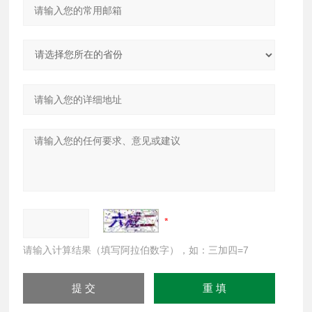
请输入计算结果（填写阿拉伯数字），如：三加四=7