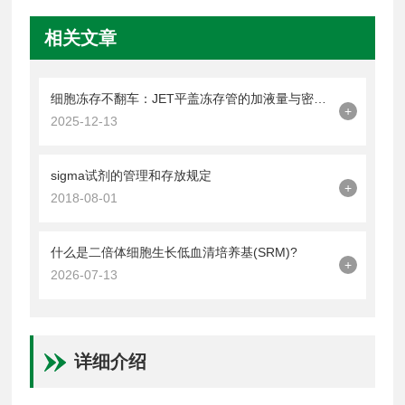
相关文章
细胞冻存不翻车：JET平盖冻存管的加液量与密封操作技巧
+
2025-12-13
sigma试剂的管理和存放规定
+
2018-08-01
什么是二倍体细胞生长低血清培养基(SRM)?
+
2026-07-13
详细介绍