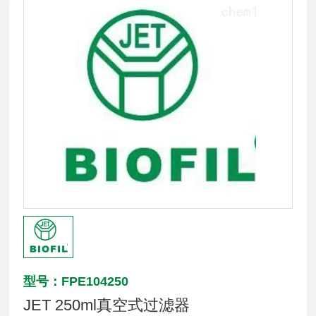
型号：FPE104250
JET 250ml真空式过滤器