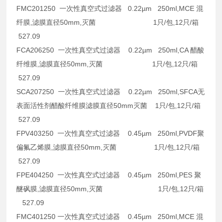
FMC201250 一次性真空式过滤器 0.22µm 250ml,MCE 混
纤膜,滤膜直径50mm,灭菌 1只/包,12只/箱
527.09
FCA206250 一次性真空式过滤器 0.22µm 250ml,CA 醋酸
纤维膜,滤膜直径50mm,灭菌 1只/包,12只/箱
527.09
SCA207250 一次性真空式过滤器 0.22µm 250ml,SFCA无
表面活性剂醋酸纤维膜滤膜直径50mm灭菌 1只/包,12只/箱
527.09
FPV403250 一次性真空式过滤器 0.45µm 250ml,PVDF聚
偏氟乙烯膜,滤膜直径50mm,灭菌 1只/包,12只/箱
527.09
FPE404250 一次性真空式过滤器 0.45µm 250ml,PES 聚
醚砜膜,滤膜直径50mm,灭菌 1只/包,12只/箱
527.09
FMC401250 一次性真空式过滤器 0.45µm 250ml,MCE 混