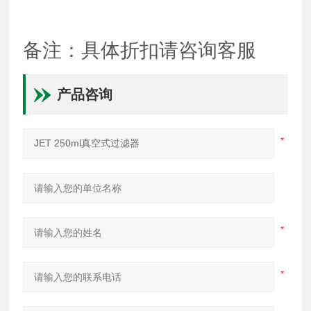
备注：具体折扣请咨询客服
产品咨询