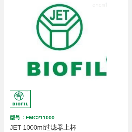
型号：FMC211000
JET 1000ml过滤器上杯