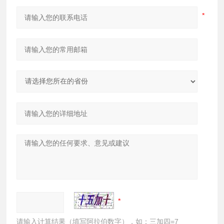
请输入计算结果（填写阿拉伯数字），如：三加四=7