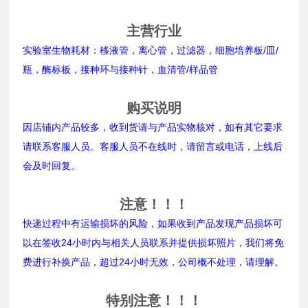
主营行业
实验室生物耗材：移液管，离心管，过滤器，细胞培养板/皿/
瓶，酶标板，接种环与接种针，血清管/样品管
购买说明
因店铺内产品较多，收到货请与产品实物核对，如有其它要求
请联系客服人员。客服人员不在线时，请留言或电话，上线后
会及时回复。
注意！！！
快递过程中有运输损坏的风险，如果收到产品发现产品损坏可
以在签收24小时内与相关人员联系并提供损坏照片，我们将免
费进行补换产品，超过24小时无效，公司概不处理，请理解。
特别注意！！！