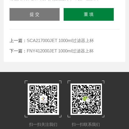
上一篇：
SCA217000JET 1000ml过滤器上杯
下一篇：
FNY412000JET 1000ml过滤器上杯
扫一扫关注我们
扫一扫联系我们