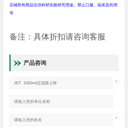
店铺所有商品仅供科研实验研究用途。禁止口服、临床及药用
等
备注：具体折扣请咨询客服
产品咨询