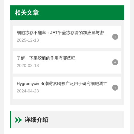
相关文章
细胞冻存不翻车：JET平盖冻存管的加液量与密封操作技巧
+
2025-12-13
了解一下果胶酶的作用有哪些吧
+
2020-03-13
Hygromycin B(潮霉素B)被广泛用于研究细胞凋亡
+
2024-04-23
详细介绍