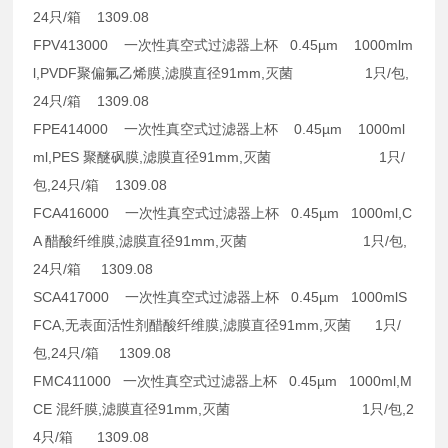
24只/箱
1309.08
FPV413000 一次性真空式过滤器上杯 0.45µm 1000mlm
l,PVDF聚偏氟乙烯膜,滤膜直径91mm,灭菌 1只/包,
24只/箱
1309.08
FPE414000 一次性真空式过滤器上杯 0.45µm 1000ml
ml,PES 聚醚砜膜,滤膜直径91mm,灭菌 1只/
包,24只/箱
1309.08
FCA416000 一次性真空式过滤器上杯 0.45µm 1000ml,C
A 醋酸纤维膜,滤膜直径91mm,灭菌 1只/包,
24只/箱
1309.08
SCA417000 一次性真空式过滤器上杯 0.45µm 1000mlS
FCA,无表面活性剂醋酸纤维膜,滤膜直径91mm,灭菌 1只/
包,24只/箱
1309.08
FMC411000 一次性真空式过滤器上杯 0.45µm 1000ml,M
CE 混纤膜,滤膜直径91mm,灭菌 1只/包,2
4只/箱 1309.08