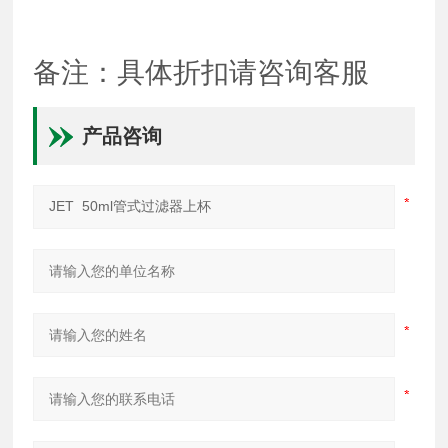
备注：具体折扣请咨询客服
产品咨询