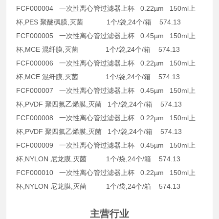
FCF000004 一次性离心管过滤器上杯 0.22µm 150ml上
杯,PES 聚醚砜膜,灭菌 1个/袋,24个/箱 574.13
FCF000005 一次性离心管过滤器上杯 0.45µm 150ml上
杯,MCE 混纤膜,灭菌 1个/袋,24个/箱 574.13
FCF000006 一次性离心管过滤器上杯 0.22µm 150ml上
杯,MCE 混纤膜,灭菌 1个/袋,24个/箱 574.13
FCF000007 一次性离心管过滤器上杯 0.45µm 150ml上
杯,PVDF 聚四氟乙烯膜,灭菌 1个/袋,24个/箱 574.13
FCF000008 一次性离心管过滤器上杯 0.22µm 150ml上
杯,PVDF 聚四氟乙烯膜,灭菌 1个/袋,24个/箱 574.13
FCF000009 一次性离心管过滤器上杯 0.45µm 150ml上
杯,NYLON 尼龙膜,灭菌 1个/袋,24个/箱 574.13
FCF000010 一次性离心管过滤器上杯 0.22µm 150ml上
杯,NYLON 尼龙膜,灭菌 1个/袋,24个/箱 574.13
主营行业