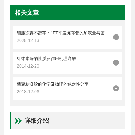
相关文章
细胞冻存不翻车：JET平盖冻存管的加液量与密封操作技巧
+
2025-12-13
纤维素酶的性质及作用机理详解
+
2014-12-20
葡聚糖凝胶的化学及物理的稳定性分享
+
2018-12-06
详细介绍