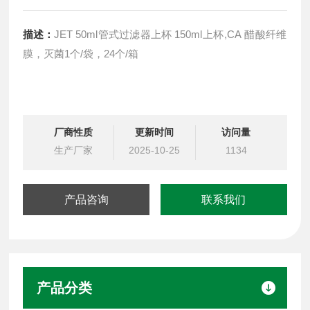
描述：
JET 50ml管式过滤器上杯 150ml上杯,CA 醋酸纤维
膜，灭菌1个/袋，24个/箱
厂商性质
更新时间
访问量
生产厂家
2025-10-25
1134
产品咨询
联系我们
产品分类