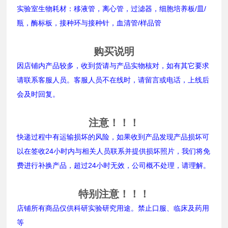
实验室生物耗材：移液管，离心管，过滤器，细胞培养板/皿/
瓶，酶标板，接种环与接种针，血清管/样品管
购买说明
因店铺内产品较多，收到货请与产品实物核对，如有其它要求
请联系客服人员。客服人员不在线时，请留言或电话，上线后
会及时回复。
注意！！！
快递过程中有运输损坏的风险，如果收到产品发现产品损坏可
以在签收24小时内与相关人员联系并提供损坏照片，我们将免
费进行补换产品，超过24小时无效，公司概不处理，请理解。
特别注意！！！
店铺所有商品仅供科研实验研究用途。禁止口服、临床及药用
等