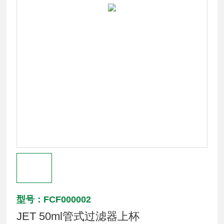
型号：FCF000002
JET 50ml管式过滤器上杯