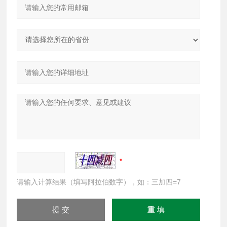
请输入计算结果（填写阿拉伯数字），如：三加四=7