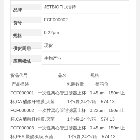
JETBIOFIL/洁特
品牌
FCF000002
货号
0.22μm
规格
现货
供货周期
生物产业
应用领域
货品代号 品名 规格
产品描述 包装数量 整箱价
FCF000001 一次性离心管过滤器上杯 0.45µm 150ml上
杯,CA 醋酸纤维膜,灭菌 1个/袋,24个/箱 574.13
FCF000002 一次性离心管过滤器上杯 0.22µm 150ml上
杯,CA 醋酸纤维膜,灭菌 1个/袋,24个/箱 574.13
FCF000003 一次性离心管过滤器上杯 0.45µm 150ml上
杯,PES 聚醚砜膜,灭菌 1个/袋,24个/箱 574.13