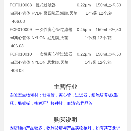
FCF010008 管式过滤器 0.22µm 150ml上杯,50
ml离心管体,PVDF 聚四氟乙烯膜,灭菌 1个/袋,12个/箱
406.08
FCF010009 一次性离心管过滤器 0.45µm 150ml上杯,50
ml离心管体,NYLON 尼龙膜,灭菌 1个/袋,12个/箱
406.08
FCF010010 一次性离心管过滤器 0.22µm 150ml上杯,50
ml离心管体,NYLON 尼龙膜,灭菌 1个/袋,12个/箱
406.08
主营行业
实验室生物耗材：移液管，离心管，过滤器，细胞培养板/皿/
瓶，酶标板，接种环与接种针，血清管/样品管
购买说明
因店铺内产品较多，收到货请与产品实物核对，如有其它要求