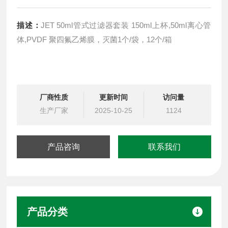
描述：
JET 50ml管式过滤器套装 150ml上杯,50ml离心管
体,PVDF 聚四氟乙烯膜，灭菌1个/袋，12个/箱
厂商性质
更新时间
访问量
生产厂家
2025-10-25
1124
产品咨询
联系我们
产品分类