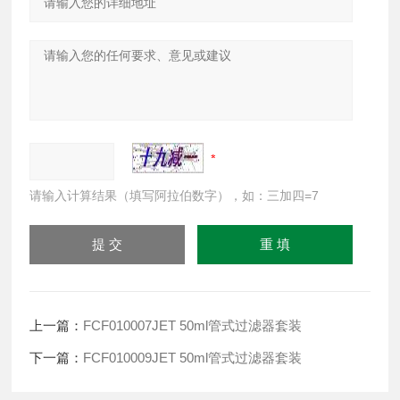
请输入计算结果（填写阿拉伯数字），如：三加四=7
上一篇：
FCF010007JET 50ml管式过滤器套装
下一篇：
FCF010009JET 50ml管式过滤器套装