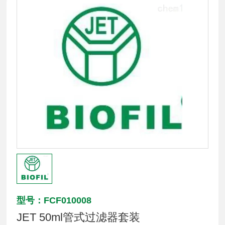
型号：FCF010008
JET 50ml管式过滤器套装