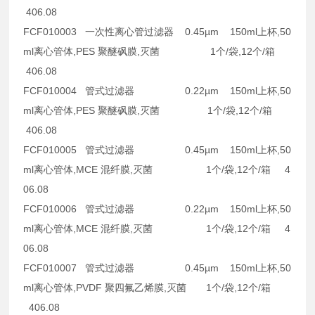
406.08
FCF010003 一次性离心管过滤器 0.45µm 150ml上杯,50
ml离心管体,PES 聚醚砜膜,灭菌 1个/袋,12个/箱
406.08
FCF010004 管式过滤器 0.22µm 150ml上杯,50
ml离心管体,PES 聚醚砜膜,灭菌 1个/袋,12个/箱
406.08
FCF010005 管式过滤器 0.45µm 150ml上杯,50
ml离心管体,MCE 混纤膜,灭菌 1个/袋,12个/箱 4
06.08
FCF010006 管式过滤器 0.22µm 150ml上杯,50
ml离心管体,MCE 混纤膜,灭菌 1个/袋,12个/箱 4
06.08
FCF010007 管式过滤器 0.45µm 150ml上杯,50
ml离心管体,PVDF 聚四氟乙烯膜,灭菌 1个/袋,12个/箱
406.08