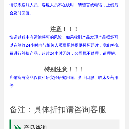
请联系客服人员。客服人员不在线时，请留言或电话，上线后
会及时回复。
注意！！！
快递过程中有运输损坏的风险，如果收到产品发现产品损坏可
以在签收24小时内与相关人员联系并提供损坏照片，我们将免
费进行补换产品，超过24小时无效，公司概不处理，请理解。
特别注意！！！
店铺所有商品仅供科研实验研究用途。禁止口服、临床及药用
等
备注：具体折扣请咨询客服
产品咨询