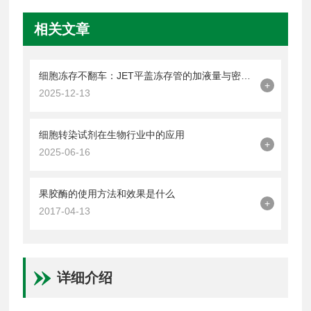
相关文章
细胞冻存不翻车：JET平盖冻存管的加液量与密封操作技巧
+
2025-12-13
细胞转染试剂在生物行业中的应用
+
2025-06-16
果胶酶的使用方法和效果是什么
+
2017-04-13
详细介绍