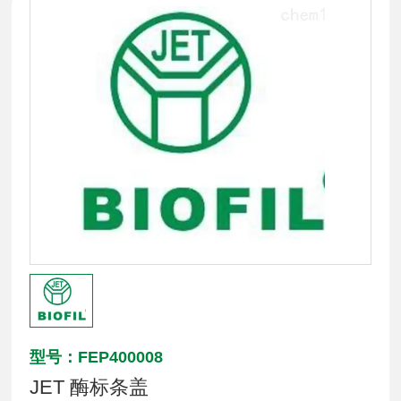
型号：FEP400008
JET 酶标条盖