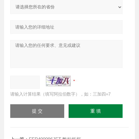
请输入计算结果（填写阿拉伯数字），如：三加四=7