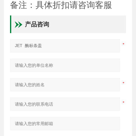
备注：具体折扣请咨询客服
产品咨询