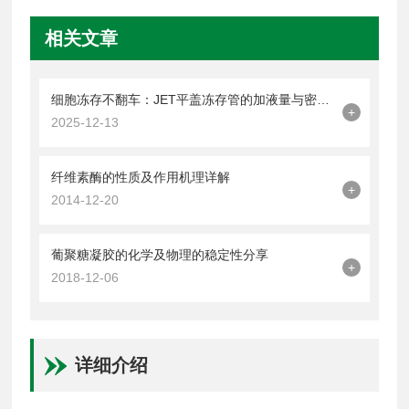
相关文章
细胞冻存不翻车：JET平盖冻存管的加液量与密封操作技巧
+
2025-12-13
纤维素酶的性质及作用机理详解
+
2014-12-20
葡聚糖凝胶的化学及物理的稳定性分享
+
2018-12-06
详细介绍