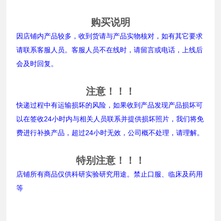
购买说明
因店铺内产品较多，收到货请与产品实物核对，如有其它要求
请联系客服人员。客服人员不在线时，请留言或电话，上线后
会及时回复。
注意！！！
快递过程中有运输损坏的风险，如果收到产品发现产品损坏可
以在签收24小时内与相关人员联系并提供损坏照片，我们将免
费进行补换产品，超过24小时无效，公司概不处理，请理解。
特别注意！！！
店铺所有商品仅供科研实验研究用途。禁止口服、临床及药用
等