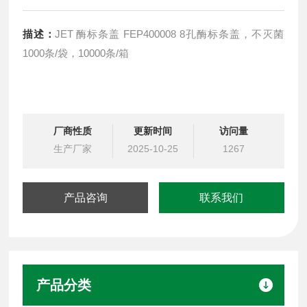
描述：
JET 酶标条盖 FEP400008 8孔酶标条盖，不灭菌
1000条/袋，10000条/箱
厂商性质
更新时间
访问量
生产厂家
2025-10-25
1267
产品咨询
联系我们
产品分类