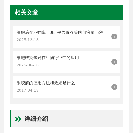
相关文章
细胞冻存不翻车：JET平盖冻存管的加液量与密封操作技巧
+
2025-12-13
细胞转染试剂在生物行业中的应用
+
2025-06-16
果胶酶的使用方法和效果是什么
+
2017-04-13
详细介绍