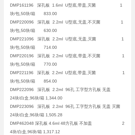
DMP161196 深孔板 1.6ml U型底,带盖,灭菌 1
块/包,50块/箱 833.00
DMP220096 深孔板 2.2ml U型底,无盖,不灭菌 1
块/包,50块/箱 630.00
DMP221096 深孔板 2.2ml U型底,无盖,灭菌 1
块/包,50块/箱 714.00
DMP220196 深孔板 2.2ml U型底,带盖,不灭菌 1
块/包,50块/箱 770.00
DMP221196 深孔板 2.2ml U型底,带盖,灭菌 1
块/包,50块/箱 854.00
DMP222096 深孔板 2.2ml 96孔 工字型方孔板 无盖
24块/白盒,96块/箱 1,344.00
DMP223096 深孔板 2.2ml 96孔 工字型方孔板 无盖 灭菌
24块/白盒,96块/箱 1,505.28
DMP462048 深孔板 4.6ml 48方孔板 不加盖 2
4块/白盒,96块/箱 1,317.12