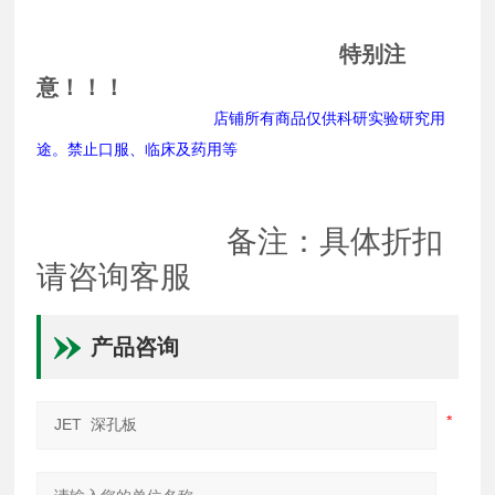
特别注
意！！！
店铺所有商品仅供科研实验研究用
途。禁止口服、临床及药用等
备注：具体折扣
请咨询客服
产品咨询