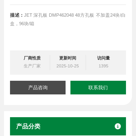
描述：
JET 深孔板 DMP462048 48方孔板 不加盖24块/白
盒，96块/箱
厂商性质
更新时间
访问量
生产厂家
2025-10-25
1395
产品咨询
联系我们
产品分类