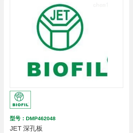
型号：DMP462048
JET 深孔板