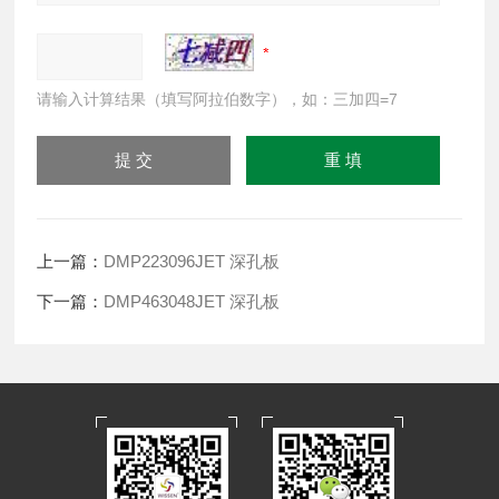
请输入计算结果（填写阿拉伯数字），如：三加四=7
上一篇：
DMP223096JET 深孔板
下一篇：
DMP463048JET 深孔板