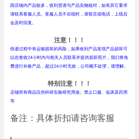
因店铺内产品较多，收到货请与产品实物核对，如有其它要求
请联系客服人员。客服人员不在线时，请留言或电话，上线后
会及时回复。
注意！！！
快递过程中有运输损坏的风险，如果收到产品发现产品损坏可
以在签收24小时内与相关人员联系并提供损坏照片，我们将免
费进行补换产品，超过24小时无效，公司概不处理，请理解。
特别注意！！！
店铺所有商品仅供科研实验研究用途。禁止口服、临床及药用
等
备注：具体折扣请咨询客服