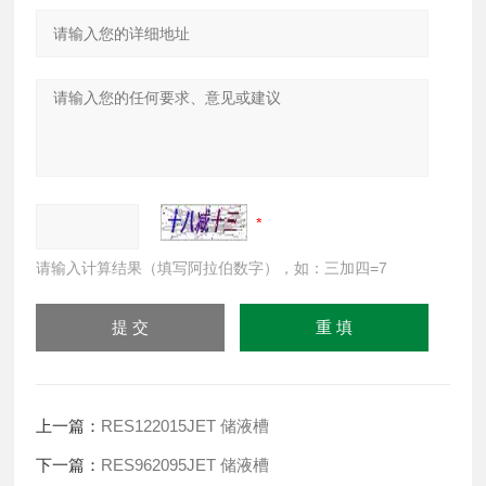
请输入计算结果（填写阿拉伯数字），如：三加四=7
上一篇：
RES122015JET 储液槽
下一篇：
RES962095JET 储液槽