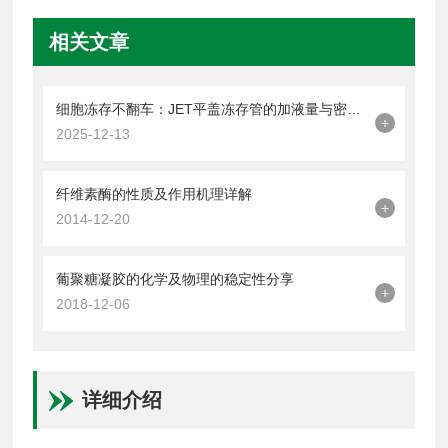
相关文章
细胞冻存不翻车：JET平盖冻存管的加液量与密封操作技巧
+
2025-12-13
纤维素酶的性质及作用机理详解
+
2014-12-20
葡聚糖凝胶的化学及物理的稳定性分享
+
2018-12-06
详细介绍