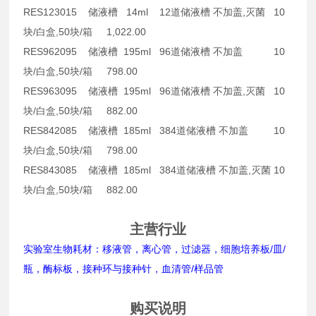
RES123015 储液槽 14ml 12道储液槽 不加盖,灭菌 10
块/白盒,50块/箱 1,022.00
RES962095 储液槽 195ml 96道储液槽 不加盖 10
块/白盒,50块/箱 798.00
RES963095 储液槽 195ml 96道储液槽 不加盖,灭菌 10
块/白盒,50块/箱 882.00
RES842085 储液槽 185ml 384道储液槽 不加盖 10
块/白盒,50块/箱 798.00
RES843085 储液槽 185ml 384道储液槽 不加盖,灭菌 10
块/白盒,50块/箱 882.00
主营行业
实验室生物耗材：移液管，离心管，过滤器，细胞培养板/皿/
瓶，酶标板，接种环与接种针，血清管/样品管
购买说明