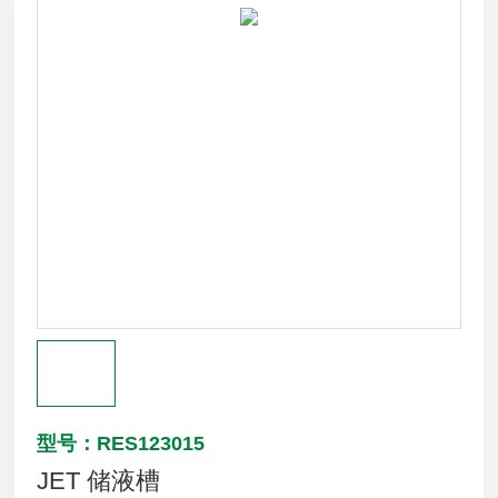
型号：RES123015
JET 储液槽