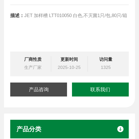
描述：
JET 加样槽 LTT010050 白色,不灭菌1只/包,80只/箱
厂商性质
更新时间
访问量
生产厂家
2025-10-25
1325
产品咨询
联系我们
产品分类