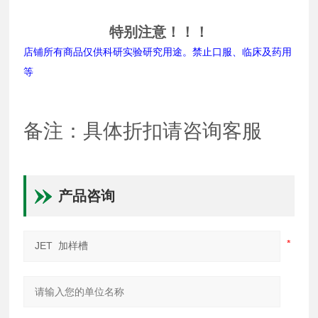
特别注意！！！
店铺所有商品仅供科研实验研究用途。禁止口服、临床及药用
等
备注：具体折扣请咨询客服
产品咨询