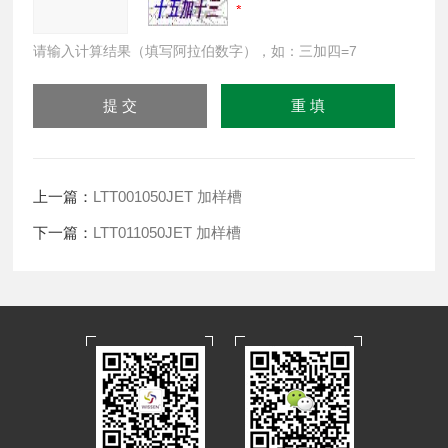
请输入计算结果（填写阿拉伯数字），如：三加四=7
上一篇：
LTT001050JET 加样槽
下一篇：
LTT011050JET 加样槽