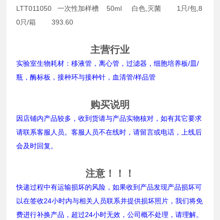
LTT011050 一次性加样槽 50ml 白色,灭菌 1只/包,8
0只/箱 393.60
主营行业
实验室生物耗材：移液管，离心管，过滤器，细胞培养板/皿/
瓶，酶标板，接种环与接种针，血清管/样品管
购买说明
因店铺内产品较多，收到货请与产品实物核对，如有其它要求
请联系客服人员。客服人员不在线时，请留言或电话，上线后
会及时回复。
注意！！！
快递过程中有运输损坏的风险，如果收到产品发现产品损坏可
以在签收24小时内与相关人员联系并提供损坏照片，我们将免
费进行补换产品，超过24小时无效，公司概不处理，请理解。