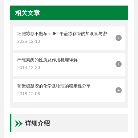
相关文章
细胞冻存不翻车：JET平盖冻存管的加液量与密封操作技巧
+
2025-12-13
纤维素酶的性质及作用机理详解
+
2014-12-20
葡聚糖凝胶的化学及物理的稳定性分享
+
2018-12-06
详细介绍