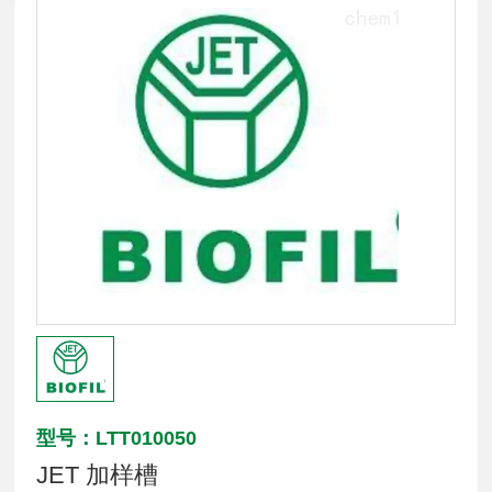
型号：LTT010050
JET 加样槽