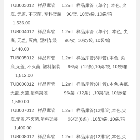
TUB003012 样品库管 1.2ml 样品库管（单个), 本色, 尖
底, 无盖, 不灭菌, 塑料架装 96/架, 10架/袋, 10袋/箱
1,536.00
TUB004012 样品库管 1.2ml 样品库管（单个), 本色, 尖
底, 无盖, 灭菌, 塑料架装 96/架, 10架/袋, 10袋/箱
1,440.00
TUB005012 样品库管 1.2ml 样品库管(8排管),本色, 尖
底,无盖, 不灭菌, 塑料架装 96/架（12条),10架/袋, 10袋/箱
1,512.00
TUB006012 样品库管 1.2ml 样品库管(8排管),本色,尖底,
无盖,灭菌,塑料架装 96/架（12条）,10架/袋, 10袋/箱
1,560.00
TUB007012 样品库管 1.2ml 样品库管(12排管),本色,尖
底,无盖,不灭菌,塑料架装 96/架(8条）,10架/袋, 10袋/箱
1,400.00
TUB008012 样品库管 1.2ml 样品库管(12排管),本色,尖