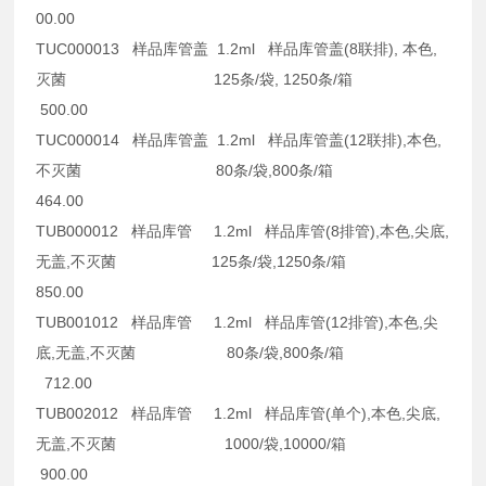
00.00
TUC000013 样品库管盖 1.2ml 样品库管盖(8联排), 本色,
灭菌 125条/袋, 1250条/箱
500.00
TUC000014 样品库管盖 1.2ml 样品库管盖(12联排),本色,
不灭菌 80条/袋,800条/箱
464.00
TUB000012 样品库管 1.2ml 样品库管(8排管),本色,尖底,
无盖,不灭菌 125条/袋,1250条/箱
850.00
TUB001012 样品库管 1.2ml 样品库管(12排管),本色,尖
底,无盖,不灭菌 80条/袋,800条/箱
712.00
TUB002012 样品库管 1.2ml 样品库管(单个),本色,尖底,
无盖,不灭菌 1000/袋,10000/箱
900.00