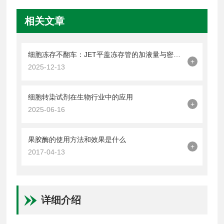
相关文章
细胞冻存不翻车：JET平盖冻存管的加液量与密封操作技巧
+
2025-12-13
细胞转染试剂在生物行业中的应用
+
2025-06-16
果胶酶的使用方法和效果是什么
+
2017-04-13
详细介绍