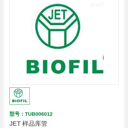
型号：TUB006012
JET 样品库管