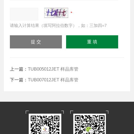
请输入计算结果（填写阿拉伯数字），如：三加四=7
上一篇：
TUB005012JET 样品库管
下一篇：
TUB007012JET 样品库管