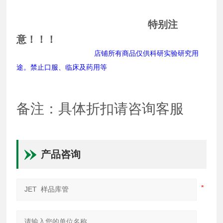
特别注
意！！！
店铺所有商品仅供科研实验研究用
途。禁止口服、临床及药用等
备注：具体折扣请咨询客服
产品咨询