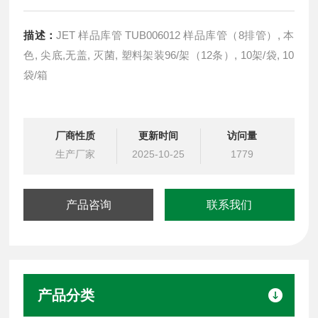
描述：
JET 样品库管 TUB006012 样品库管（8排管）, 本
色, 尖底,无盖, 灭菌, 塑料架装96/架（12条）, 10架/袋, 10
袋/箱
厂商性质
更新时间
访问量
生产厂家
2025-10-25
1779
产品咨询
联系我们
产品分类