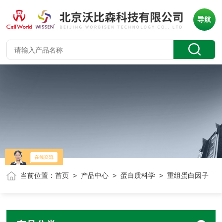
导航
当前位置：
首页
>
产品中心
>
蛋白质科学
> 重组蛋白因子