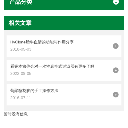
产品分类
相关文章
HyClone胎牛血清的功能与作用分享
+
2018-05-03
看完本篇你会对一次性真空式过滤器有更多了解
+
2022-09-05
葡聚糖凝胶的手工操作方法
+
2016-07-11
暂时没有信息