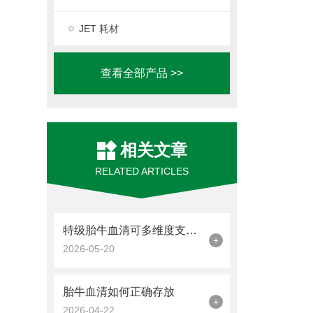
JET 耗材
查看全部产品 >>
相关文章
RELATED ARTICLES
特级胎牛血清可多维度支持细胞生命活动
+
2026-05-20
胎牛血清如何正确存放
+
2026-04-22