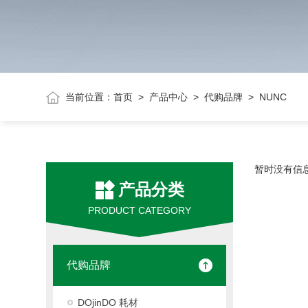
当前位置：
首页
>
产品中心
>
代购品牌
> NUNC
暂时没有信
产品分类
PRODUCT CATEGORY
代购品牌
DOjinDO 耗材