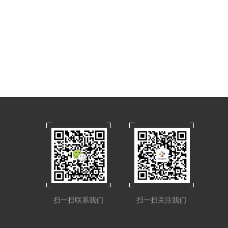
扫一扫联系我们
扫一扫关注我们