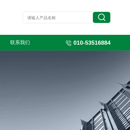
010-53516884
联系我们