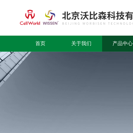
首页
关于我们
产品中心