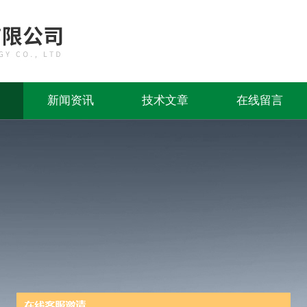
新闻资讯
技术文章
在线留言