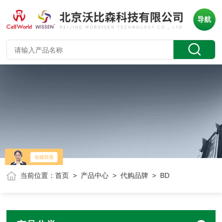
导航
当前位置：
首页
>
产品中心
>
代购品牌
> BD