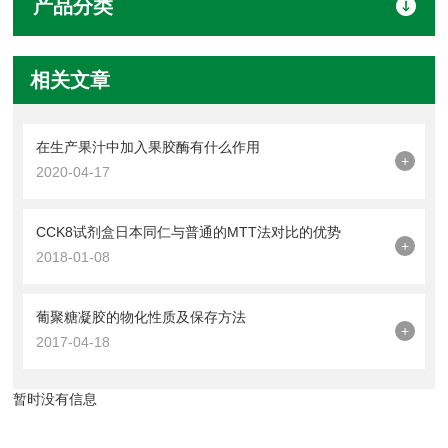
产品分类
相关文章
在生产果汁中加入果胶酶有什么作用
+
2020-04-17
CCK8试剂盒日本同仁与普通的MTT法对比的优势
+
2018-01-08
葡聚糖凝胶的物化性质及保存方法
+
2017-04-18
暂时没有信息