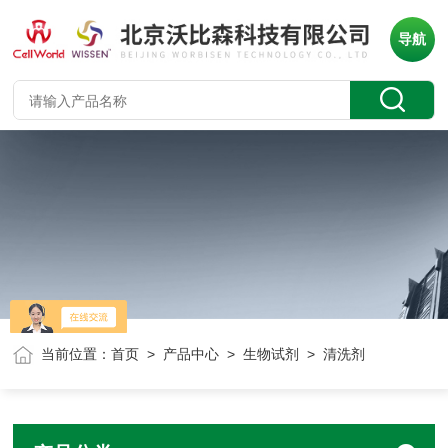
导航
当前位置：
首页
>
产品中心
>
生物试剂
> 清洗剂