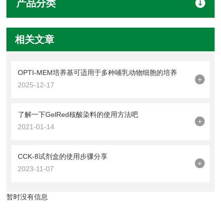
产品分类
相关文章
OPTI-MEM培养基可适用于多种哺乳动物细胞的培养
+
2025-12-17
了解一下GelRed核酸染料的使用方法吧
+
2021-01-14
CCK-8试剂盒的使用步骤分享
+
2023-11-07
暂时没有信息