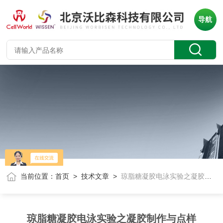
导航
当前位置：
首页
>
技术文章
>
琼脂糖凝胶电泳实验之凝胶制作与点样
琼脂糖凝胶电泳实验之凝胶制作与点样