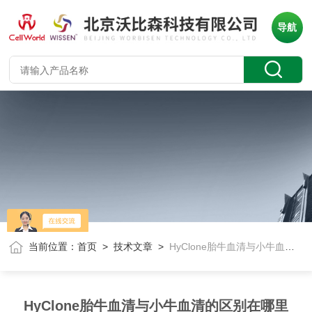
导航
当前位置：
首页
>
技术文章
>
HyClone胎牛血清与小牛血清的区别在哪里
HyClone胎牛血清与小牛血清的区别在哪里