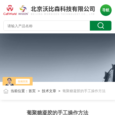
导航
当前位置：
首页
>
技术文章
>
葡聚糖凝胶的手工操作方法
葡聚糖凝胶的手工操作方法