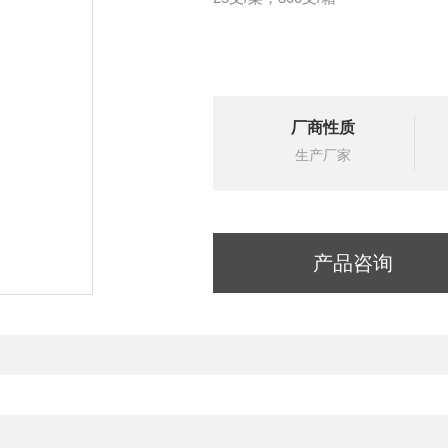
厂商性质
生产厂家
产品咨询