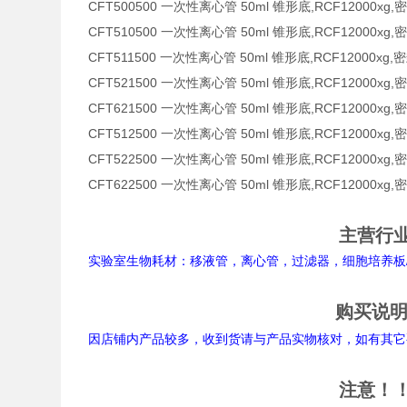
CFT500500 一次性离心管 50ml 锥形底,RCF12000xg,
CFT510500 一次性离心管 50ml 锥形底,RCF12000xg
CFT511500 一次性离心管 50ml 锥形底,RCF12000xg
CFT521500 一次性离心管 50ml 锥形底,RCF12000xg
CFT621500 一次性离心管 50ml 锥形底,RCF12000xg,
CFT512500 一次性离心管 50ml 锥形底,RCF12000xg,密
CFT522500 一次性离心管 50ml 锥形底,RCF12000xg,
CFT622500 一次性离心管 50ml 锥形底,RCF12000xg,
主营行
实验室生物耗材：移液管，离心管，过滤器，细胞培养板/
购买说
因店铺内产品较多，收到货请与产品实物核对，如有其它
注意！