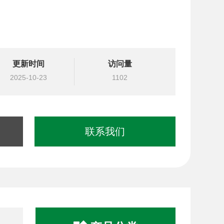
更新时间
访问量
2025-10-23
1102
联系我们