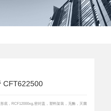
CFT622500