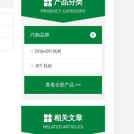
产品分类
PRODUCT CATEGORY
代购品牌
DOjinDO 耗材
JET 耗材
查看全部产品 >>
相关文章
RELATED ARTICLES