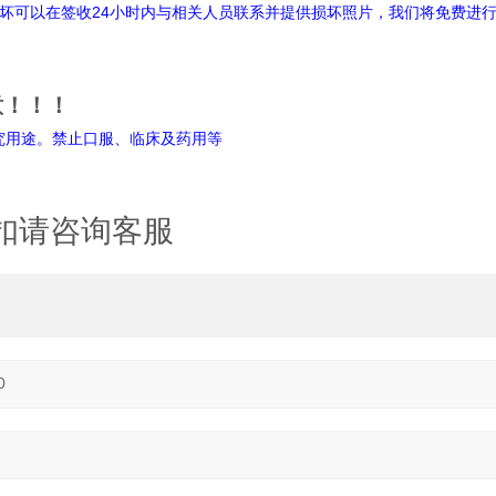
坏可以在签收24小时内与相关人员联系并提供损坏照片，我们将免费进
意！！！
禁止口服、临床及药用等
扣请咨询客服