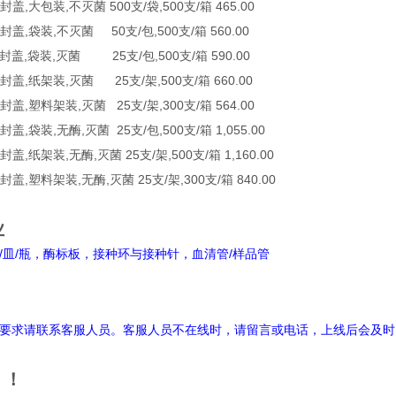
密封盖,大包装,不灭菌 500支/袋,500支/箱 465.00
,密封盖,袋装,不灭菌 50支/包,500支/箱 560.00
,密封盖,袋装,灭菌 25支/包,500支/箱 590.00
,密封盖,纸架装,灭菌 25支/架,500支/箱 660.00
密封盖,塑料架装,灭菌 25支/架,300支/箱 564.00
封盖,袋装,无酶,灭菌 25支/包,500支/箱 1,055.00
密封盖,纸架装,无酶,灭菌 25支/架,500支/箱 1,160.00
密封盖,塑料架装,无酶,灭菌 25支/架,300支/箱 840.00
业
皿/瓶，酶标板，接种环与接种针，血清管/样品管
明
要求请联系客服人员。客服人员不在线时，请留言或电话，上线后会及时
！！