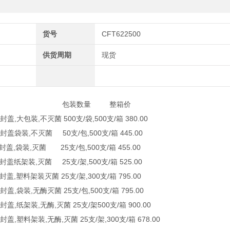
货号
CFT622500
供货周期
现货
描述 包装数量 整箱价
密封盖,大包装,不灭菌 500支/袋,500支/箱 380.00
,密封盖袋装,不灭菌 50支/包,500支/箱 445.00
,密封盖,袋装,灭菌 25支/包,500支/箱 455.00
,密封盖纸架装,灭菌 25支/架,500支/箱 525.00
密封盖,塑料架装灭菌 25支/架,300支/箱 795.00
密封盖,袋装,无酶灭菌 25支/包,500支/箱 795.00
密封盖,纸架装,无酶,灭菌 25支/架500支/箱 900.00
密封盖,塑料架装,无酶,灭菌 25支/架,300支/箱 678.00