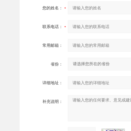
您的姓名：
联系电话：
常用邮箱：
省份：
详细地址：
补充说明：