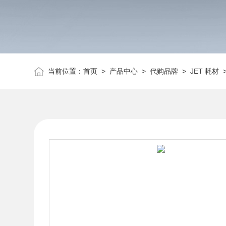
当前位置：
首页
>
产品中心
>
代购品牌
>
JET 耗材
>