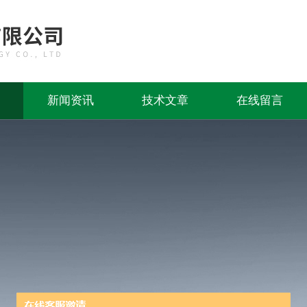
新闻资讯
技术文章
在线留言