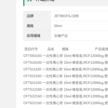
品牌
JETBIOFIL/洁特
规格
50ml
应用领域
生物产业
货品代号 品名 规格 产品
CFT550150 一次性离心管 15ml 锥形底,RCF12000xg,
CFT510150 一次性离心管 15ml 锥形底,RCF12000xg
CFT511150 一次性离心管 15ml 锥形底,RCF12000xg
CFT521150 一次性离心管 15ml 锥形底,RCF12000xg
CFT621150 一次性离心管 15ml 锥形底,RCF12000xg,
CFT512150 一次性离心管 15ml 锥形底,RCF12000xg,
CFT522150 一次性离心管 15ml 锥形底,RCF12000xg,
CFT622150 一次性离心管 15ml 锥形底,RCF12000xg,