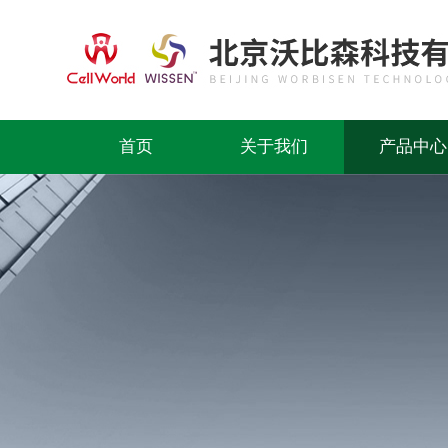
首页
关于我们
产品中心