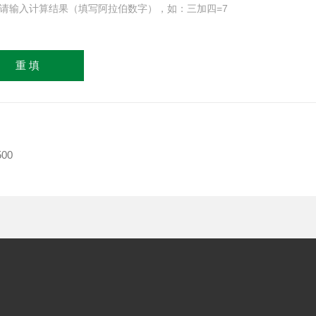
请输入计算结果（填写阿拉伯数字），如：三加四=7
00