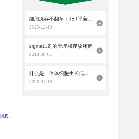
细胞冻存不翻车：JET平盖冻存管的加液量与密封操作技巧
+
2025-12-13
sigma试剂的管理和存放规定
+
2018-08-01
什么是二倍体细胞生长低血清培养基(SRM)?
+
2026-07-13
回复。