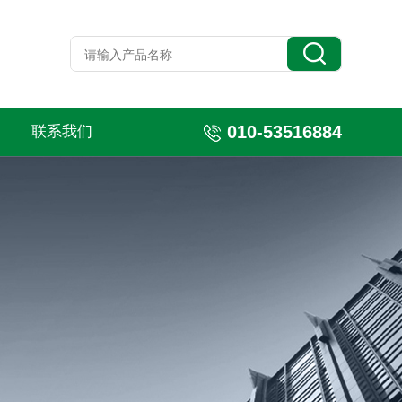
010-53516884
联系我们