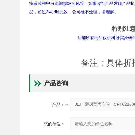
快递过程中有运输损坏的风险，如果收到产品发现产品损
品，超过24小时无效，公司概不处理，请理解。
特别注
店铺所有商品仅供科研实验研究用途。
备注：具体折
产品咨询
产品：
您的单位：