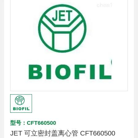
型号：CFT660500
JET 可立密封盖离心管 CFT660500