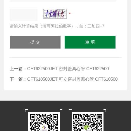
请输入计算结果（填写阿拉伯数字），如：三加四=7
上一篇：
CFT622500JET 密封盖离心管 CFT622500
下一篇：
CFT610500JET 可立密封盖离心管 CFT610500