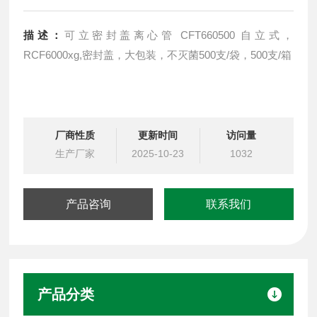
描述：
可立密封盖离心管 CFT660500 自立式，
RCF6000xg,密封盖，大包装，不灭菌500支/袋，500支/箱
厂商性质
更新时间
访问量
生产厂家
2025-10-23
1032
产品咨询
联系我们
产品分类