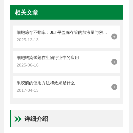
相关文章
细胞冻存不翻车：JET平盖冻存管的加液量与密封操作技巧
+
2025-12-13
细胞转染试剂在生物行业中的应用
+
2025-06-16
果胶酶的使用方法和效果是什么
+
2017-04-13
详细介绍