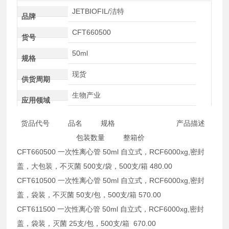
JETBIOFIL/洁特
品牌
CFT660500
货号
50ml
规格
现货
供货周期
生物产业
应用领域
货品代号 品名 规格 产品描述
包装数量 整箱价
CFT660500 一次性离心管 50ml 自立式，RCF6000xg,密封
盖，大包装，不灭菌 500支/袋，500支/箱 480.00
CFT610500 一次性离心管 50ml 自立式，RCF6000xg,密封
盖，袋装，不灭菌 50支/包，500支/箱 570.00
CFT611500 一次性离心管 50ml 自立式，RCF6000xg,密封
盖，袋装，灭菌 25支/包，500支/箱 670.00