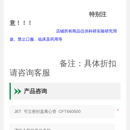
特别注
意！！！
店铺所有商品仅供科研实验研究用
途。禁止口服、临床及药用等
备注：具体折扣
请咨询客服
产品咨询