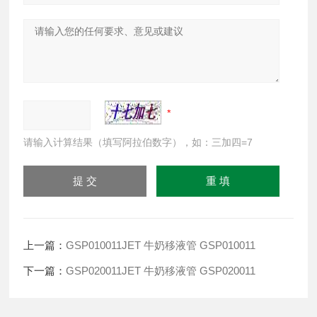
请输入计算结果（填写阿拉伯数字），如：三加四=7
上一篇：
GSP010011JET 牛奶移液管 GSP010011
下一篇：
GSP020011JET 牛奶移液管 GSP020011