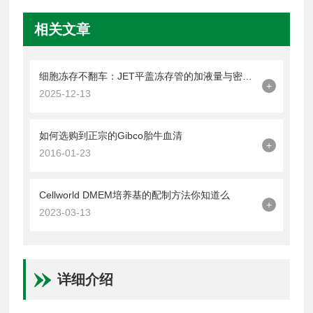
相关文章
细胞冻存不翻车：JET平盖冻存管的加液量与密封操作技巧
+
2025-12-13
如何选购到正宗的Gibco胎牛血清
+
2016-01-23
Cellworld DMEM培养基的配制方法你知道么
+
2023-03-13
详细介绍