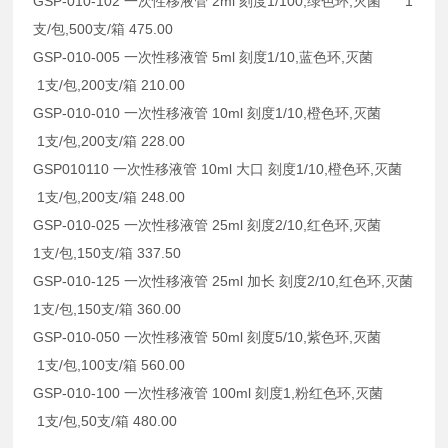
GSP-010-102 一次性移液管 2ml 刻度1/100,绿色环,灭菌 1
支/包,500支/箱 475.00
GSP-010-005 一次性移液管 5ml 刻度1/10,蓝色环,灭菌
1支/包,200支/箱 210.00
GSP-010-010 一次性移液管 10ml 刻度1/10,橙色环,灭菌
1支/包,200支/箱 228.00
GSP010110 一次性移液管 10ml 大口 刻度1/10,橙色环,灭菌
1支/包,200支/箱 248.00
GSP-010-025 一次性移液管 25ml 刻度2/10,红色环,灭菌
1支/包,150支/箱 337.50
GSP-010-125 一次性移液管 25ml 加长 刻度2/10,红色环,灭菌
1支/包,150支/箱 360.00
GSP-010-050 一次性移液管 50ml 刻度5/10,紫色环,灭菌
1支/包,100支/箱 560.00
GSP-010-100 一次性移液管 100ml 刻度1,粉红色环,灭菌
1支/包,50支/箱 480.00