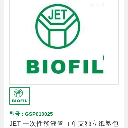
型号：GSP010025
JET 一次性移液管（单支独立纸塑包