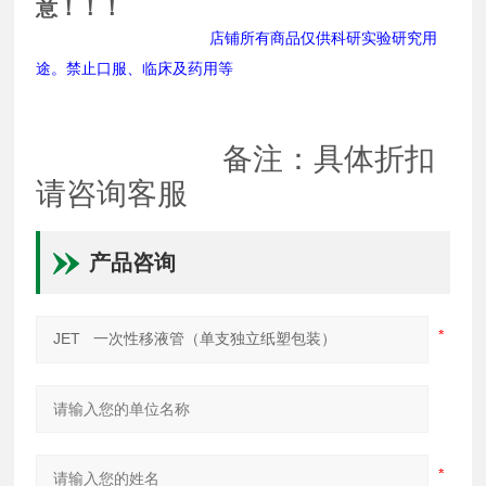
意！！！
店铺所有商品仅供科研实验研究用
途。禁止口服、临床及药用等
备注：具体折扣
请咨询客服
产品咨询