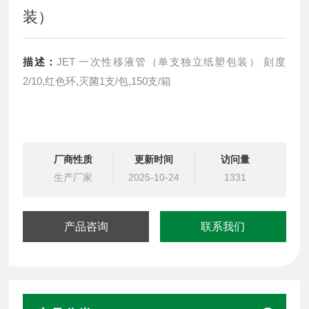
装）
描述：
JET 一次性移液管（单支独立纸塑包装） 刻度
2/10,红色环,灭菌1支/包,150支/箱
厂商性质
更新时间
访问量
生产厂家
2025-10-24
1331
产品咨询
联系我们