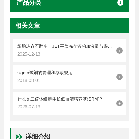
产品分类
相关文章
细胞冻存不翻车：JET平盖冻存管的加液量与密封操作技巧
+
2025-12-13
sigma试剂的管理和存放规定
+
2018-08-01
什么是二倍体细胞生长低血清培养基(SRM)?
+
2026-07-13
详细介绍