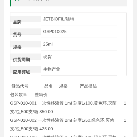
JETBIOFIL/洁特
品牌
GSP010025
货号
25ml
规格
现货
供货周期
生物产业
应用领域
货品代号 品名 规格 产品描述
包装数量 整箱价
GSP-010-001 一次性移液管 1ml 刻度1/100,黄色环,灭菌 1
支/包,500支/箱 350.00
GSP-010-002 一次性移液管 2ml 刻度1/50,绿色环,灭菌 1
支/包,500支/箱 425.00