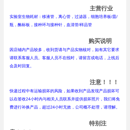
主营行业
实验室生物耗材：移液管，离心管，过滤器，细胞培养板/皿/
瓶，酶标板，接种环与接种针，血清管/样品管
购买说明
因店铺内产品较多，收到货请与产品实物核对，如有其它要求
请联系客服人员。客服人员不在线时，请留言或电话，上线后
会及时回复。
注意！！！
快递过程中有运输损坏的风险，如果收到产品发现产品损坏可
以在签收24小时内与相关人员联系并提供损坏照片，我们将免
费进行补换产品，超过24小时无效，公司概不处理，请理解。
特别注