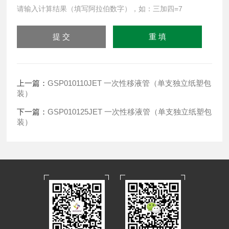
请输入计算结果（填写阿拉伯数字），如：三加四=7
上一篇：
GSP010110JET 一次性移液管（单支独立纸塑包
装）
下一篇：
GSP010125JET 一次性移液管（单支独立纸塑包
装）