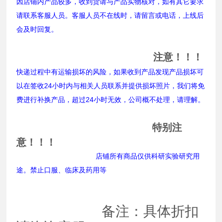
因店铺内产品较多，收到货请与产品实物核对，如有其它要求
请联系客服人员。客服人员不在线时，请留言或电话，上线后
会及时回复。
注意！！！
快递过程中有运输损坏的风险，如果收到产品发现产品损坏可
以在签收24小时内与相关人员联系并提供损坏照片，我们将免
费进行补换产品，超过24小时无效，公司概不处理，请理解。
特别注
意！！！
店铺所有商品仅供科研实验研究用
途。禁止口服、临床及药用等
备注：具体折扣