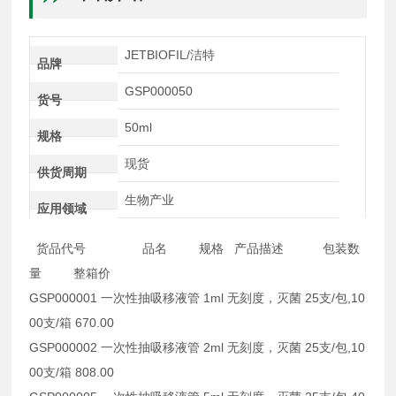
JETBIOFIL/洁特
品牌
GSP000050
货号
50ml
规格
现货
供货周期
生物产业
应用领域
货品代号 品名 规格 产品描述 包装数
量 整箱价
GSP000001 一次性抽吸移液管 1ml 无刻度，灭菌 25支/包,10
00支/箱 670.00
GSP000002 一次性抽吸移液管 2ml 无刻度，灭菌 25支/包,10
00支/箱 808.00