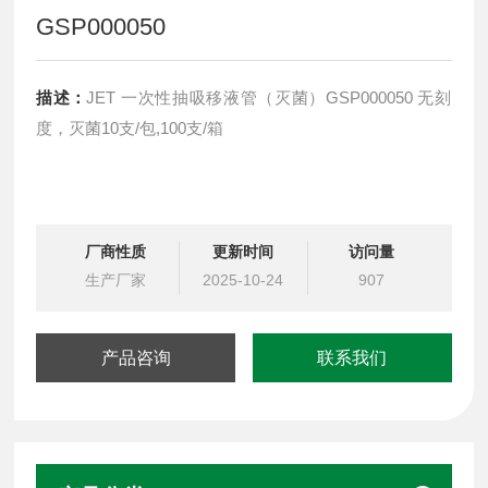
GSP000050
描述：
JET 一次性抽吸移液管（灭菌）GSP000050 无刻
度，灭菌10支/包,100支/箱
厂商性质
更新时间
访问量
生产厂家
2025-10-24
907
产品咨询
联系我们