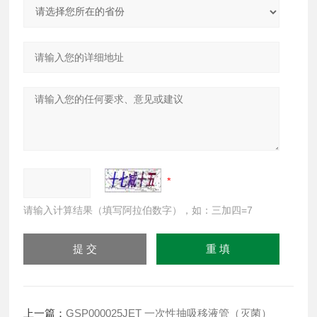
请输入计算结果（填写阿拉伯数字），如：三加四=7
上一篇：
GSP000025JET 一次性抽吸移液管（灭菌）