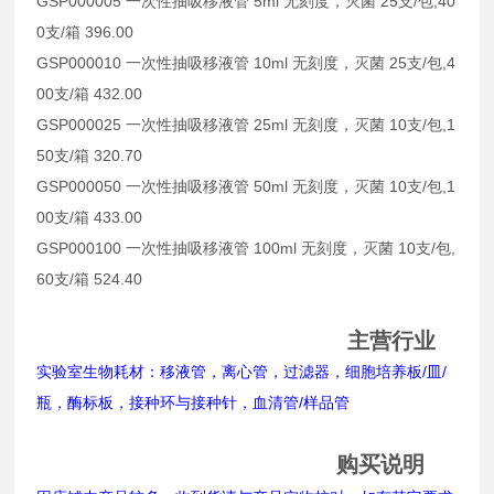
GSP000005 一次性抽吸移液管 5ml 无刻度，灭菌 25支/包,40
0支/箱 396.00
GSP000010 一次性抽吸移液管 10ml 无刻度，灭菌 25支/包,4
00支/箱 432.00
GSP000025 一次性抽吸移液管 25ml 无刻度，灭菌 10支/包,1
50支/箱 320.70
GSP000050 一次性抽吸移液管 50ml 无刻度，灭菌 10支/包,1
00支/箱 433.00
GSP000100 一次性抽吸移液管 100ml 无刻度，灭菌 10支/包,
60支/箱 524.40
主营行业
实验室生物耗材：移液管，离心管，过滤器，细胞培养板/皿/
瓶，酶标板，接种环与接种针，血清管/样品管
购买说明