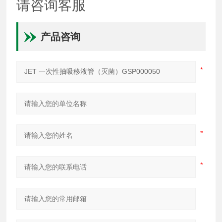
请咨询客服
产品咨询