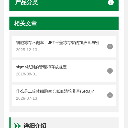
产品分类
相关文章
细胞冻存不翻车：JET平盖冻存管的加液量与密封操作技巧
+
2025-12-13
sigma试剂的管理和存放规定
+
2018-08-01
什么是二倍体细胞生长低血清培养基(SRM)?
+
2026-07-13
详细介绍