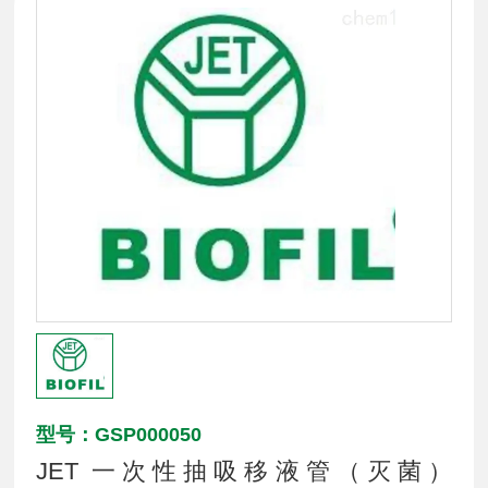
型号：GSP000050
JET 一次性抽吸移液管（灭菌）