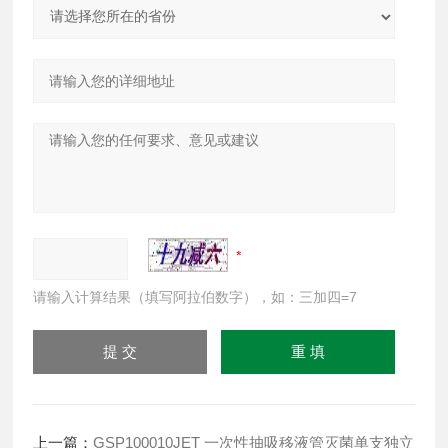
请输入计算结果（填写阿拉伯数字），如：三加四=7
上一篇：
GSP100010JET 一次性抽吸移液管灭菌单支独立