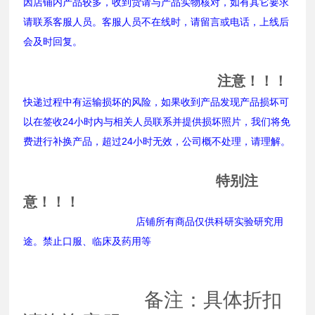
因店铺内产品较多，收到货请与产品实物核对，如有其它要求
请联系客服人员。客服人员不在线时，请留言或电话，上线后
会及时回复。
注意！！！
快递过程中有运输损坏的风险，如果收到产品发现产品损坏可
以在签收24小时内与相关人员联系并提供损坏照片，我们将免
费进行补换产品，超过24小时无效，公司概不处理，请理解。
特别注
意！！！
店铺所有商品仅供科研实验研究用
途。禁止口服、临床及药用等
备注：具体折扣