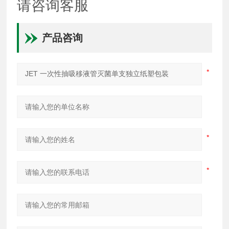
请咨询客服
产品咨询