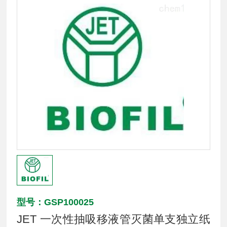
型号：GSP100025
JET 一次性抽吸移液管灭菌单支独立纸