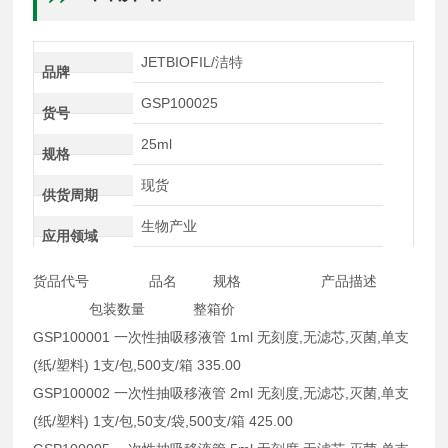
JETBIOFIL/洁特
品牌
GSP100025
货号
25ml
规格
现货
供货周期
生物产业
应用领域
货品代号 品名 规格 产品描述
包装数量 整箱价
GSP100001 一次性抽吸移液管 1ml 无刻度,无滤芯,灭菌,单支
(纸/塑料) 1支/包,500支/箱 335.00
GSP100002 一次性抽吸移液管 2ml 无刻度,无滤芯,灭菌,单支
(纸/塑料) 1支/包,50支/袋,500支/箱 425.00