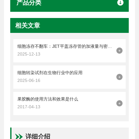
产品分类
相关文章
细胞冻存不翻车：JET平盖冻存管的加液量与密封操作技巧
+
2025-12-13
细胞转染试剂在生物行业中的应用
+
2025-06-16
果胶酶的使用方法和效果是什么
+
2017-04-13
详细介绍