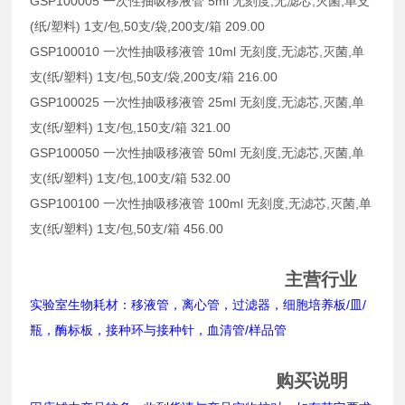
GSP100005 一次性抽吸移液管 5ml 无刻度,无滤芯,灭菌,单支
(纸/塑料) 1支/包,50支/袋,200支/箱 209.00
GSP100010 一次性抽吸移液管 10ml 无刻度,无滤芯,灭菌,单
支(纸/塑料) 1支/包,50支/袋,200支/箱 216.00
GSP100025 一次性抽吸移液管 25ml 无刻度,无滤芯,灭菌,单
支(纸/塑料) 1支/包,150支/箱 321.00
GSP100050 一次性抽吸移液管 50ml 无刻度,无滤芯,灭菌,单
支(纸/塑料) 1支/包,100支/箱 532.00
GSP100100 一次性抽吸移液管 100ml 无刻度,无滤芯,灭菌,单
支(纸/塑料) 1支/包,50支/箱 456.00
主营行业
实验室生物耗材：移液管，离心管，过滤器，细胞培养板/皿/
瓶，酶标板，接种环与接种针，血清管/样品管
购买说明