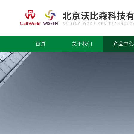
首页
关于我们
产品中心