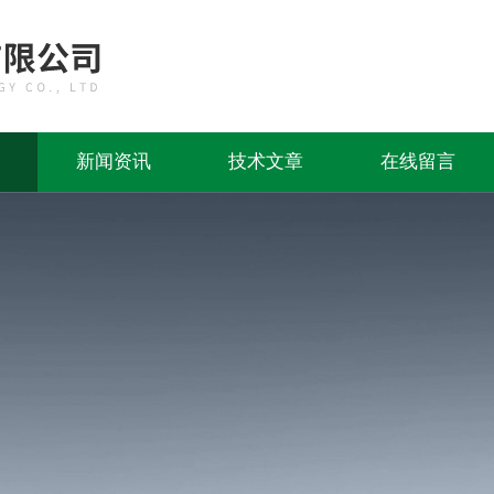
新闻资讯
技术文章
在线留言