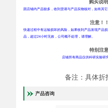
购买说
因店铺内产品较多，收到货请与产品实物核对，如有其它
注意！
快递过程中有运输损坏的风险，如果收到产品发现产品损
品，超过24小时无效，公司概不处理，请理解。
特别注
店铺所有商品仅供科研实验研究用途。
备注：具体折
产品咨询