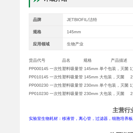
品牌
JETBIOFIL/洁特
规格
145mm
应用领域
生物产业
货品代号 品名 规格 产品描述
PP000145 一次性塑料吸量管 145mm 单个包装，灭菌 1支
PP010145 一次性塑料吸量管 145mm 大包装，灭菌 
PP000230 一次性塑料吸量管 230mm 单个包装，灭菌 1支
PP010230 一次性塑料吸量管 230mm 大包装，灭菌 
主营行
实验室生物耗材：移液管，离心管，过滤器，细胞培养板/