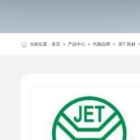
当前位置：
首页
>
产品中心
>
代购品牌
>
JET 耗材
>