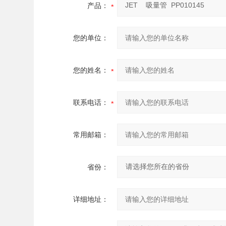
产品：
您的单位：
您的姓名：
联系电话：
常用邮箱：
省份：
详细地址：