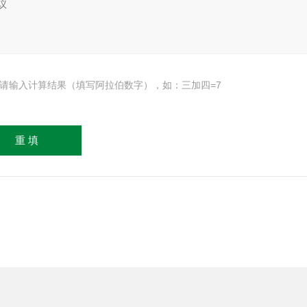
请输入计算结果（填写阿拉伯数字），如：三加四=7