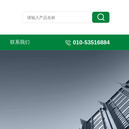
010-53516884
联系我们