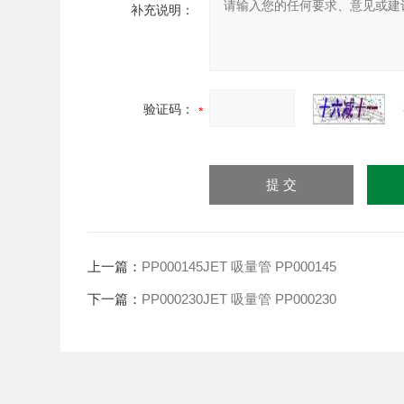
补充说明：
验证码：
上一篇：
PP000145JET 吸量管 PP000145
下一篇：
PP000230JET 吸量管 PP000230