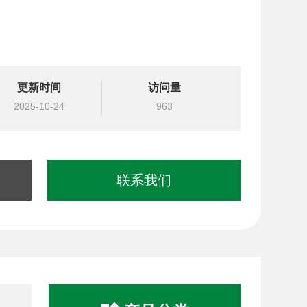
更新时间
访问量
2025-10-24
963
联系我们