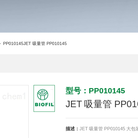
 PP010145JET 吸量管 PP010145
型号：PP010145
JET 吸量管 PP01
描述：
JET 吸量