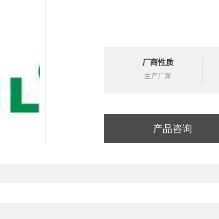
厂商性质
生产厂家
产品咨询