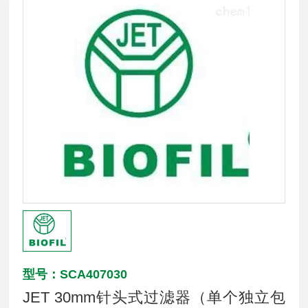
型号：SCA407030
JET 30mm针头式过滤器（单个独立包