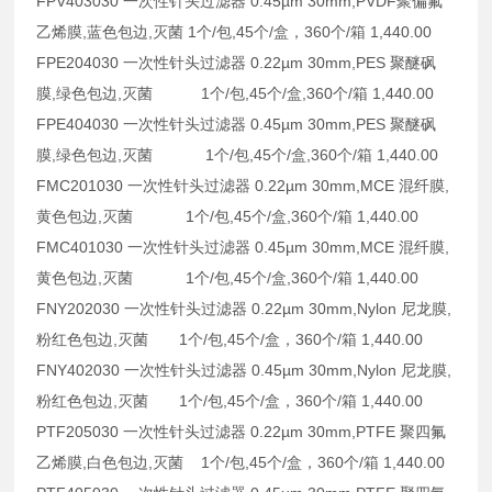
FPV403030 一次性针头过滤器 0.45µm 30mm,PVDF聚偏氟
乙烯膜,蓝色包边,灭菌 1个/包,45个/盒，360个/箱 1,440.00
FPE204030 一次性针头过滤器 0.22µm 30mm,PES 聚醚砜
膜,绿色包边,灭菌 1个/包,45个/盒,360个/箱 1,440.00
FPE404030 一次性针头过滤器 0.45µm 30mm,PES 聚醚砜
膜,绿色包边,灭菌 1个/包,45个/盒,360个/箱 1,440.00
FMC201030 一次性针头过滤器 0.22µm 30mm,MCE 混纤膜,
黄色包边,灭菌 1个/包,45个/盒,360个/箱 1,440.00
FMC401030 一次性针头过滤器 0.45µm 30mm,MCE 混纤膜,
黄色包边,灭菌 1个/包,45个/盒,360个/箱 1,440.00
FNY202030 一次性针头过滤器 0.22µm 30mm,Nylon 尼龙膜,
粉红色包边,灭菌 1个/包,45个/盒，360个/箱 1,440.00
FNY402030 一次性针头过滤器 0.45µm 30mm,Nylon 尼龙膜,
粉红色包边,灭菌 1个/包,45个/盒，360个/箱 1,440.00
PTF205030 一次性针头过滤器 0.22µm 30mm,PTFE 聚四氟
乙烯膜,白色包边,灭菌 1个/包,45个/盒，360个/箱 1,440.00