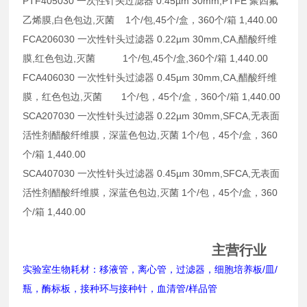
PTF405030 一次性针头过滤器 0.45µm 30mm,PTFE 聚四氟
乙烯膜,白色包边,灭菌 1个/包,45个/盒，360个/箱 1,440.00
FCA206030 一次性针头过滤器 0.22µm 30mm,CA,醋酸纤维
膜,红色包边,灭菌 1个/包,45个/盒,360个/箱 1,440.00
FCA406030 一次性针头过滤器 0.45µm 30mm,CA,醋酸纤维
膜，红色包边,灭菌 1个/包，45个/盒，360个/箱 1,440.00
SCA207030 一次性针头过滤器 0.22µm 30mm,SFCA,无表面
活性剂醋酸纤维膜，深蓝色包边,灭菌 1个/包，45个/盒，360
个/箱 1,440.00
SCA407030 一次性针头过滤器 0.45µm 30mm,SFCA,无表面
活性剂醋酸纤维膜，深蓝色包边,灭菌 1个/包，45个/盒，360
个/箱 1,440.00
主营行业
实验室生物耗材：移液管，离心管，过滤器，细胞培养板/皿/
瓶，酶标板，接种环与接种针，血清管/样品管