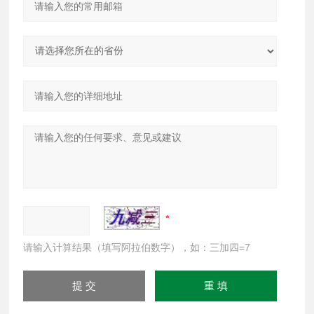
请输入计算结果（填写阿拉伯数字），如：三加四=7