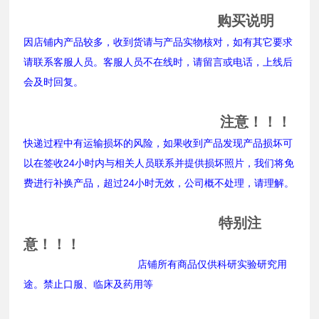
购买说明
因店铺内产品较多，收到货请与产品实物核对，如有其它要求
请联系客服人员。客服人员不在线时，请留言或电话，上线后
会及时回复。
注意！！！
快递过程中有运输损坏的风险，如果收到产品发现产品损坏可
以在签收24小时内与相关人员联系并提供损坏照片，我们将免
费进行补换产品，超过24小时无效，公司概不处理，请理解。
特别注
意！！！
店铺所有商品仅供科研实验研究用
途。禁止口服、临床及药用等