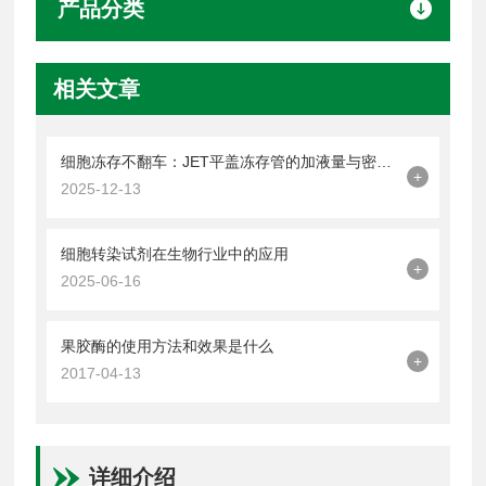
产品分类
相关文章
细胞冻存不翻车：JET平盖冻存管的加液量与密封操作技巧
+
2025-12-13
细胞转染试剂在生物行业中的应用
+
2025-06-16
果胶酶的使用方法和效果是什么
+
2017-04-13
详细介绍