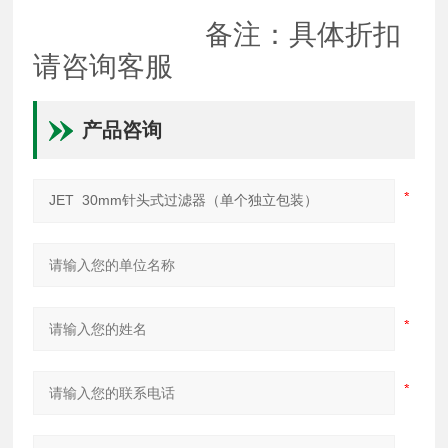
备注：具体折扣
请咨询客服
产品咨询