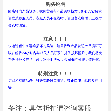
购买说明
因店铺内产品较多，收到货请与产品实物核对，如有其它要求
请联系客服人员。客服人员不在线时，请留言或电话，上线后
会及时回复。
注意！！！
快递过程中有运输损坏的风险，如果收到产品发现产品损坏可
以在签收24小时内与相关人员联系并提供损坏照片，我们将免
费进行补换产品，超过24小时无效，公司概不处理，请理解。
特别注意！！！
店铺所有商品仅供科研实验研究用途。禁止口服、临床及药用
等
备注：具体折扣请咨询客服