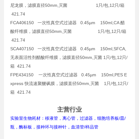
尼龙膜，滤膜直径50mm,灭菌 1只/包,12只/箱
421.74
FCA406150 一次性真空式过滤器 0.45µm 150ml,CA 醋
酸纤维膜，滤膜直径50mm,灭菌 1只/包,12只/箱
421.74
SCA407150 一次性真空式过滤器 0.45µm 150ml,SFCA,
无表面活性剂醋酸纤维膜，滤膜直径50mm,灭菌 1只/包,12只/
箱 421.74
FPE434150 一次性真空式过滤器 0.45µm 150ml,PES E
xpress 快流速聚醚砜膜，滤膜直径50mm,灭菌 1只/包,12只/
箱 421.74
主营行业
实验室生物耗材：移液管，离心管，过滤器，细胞培养板/皿/
瓶，酶标板，接种环与接种针，血清管/样品管