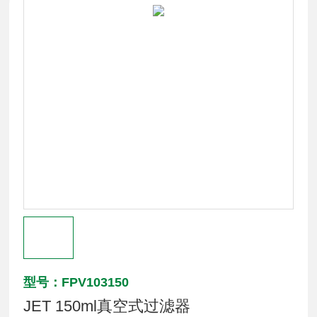
型号：FPV103150
JET 150ml真空式过滤器