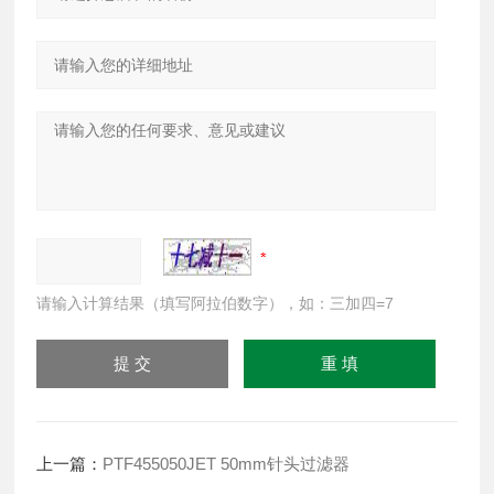
请输入计算结果（填写阿拉伯数字），如：三加四=7
上一篇：
PTF455050JET 50mm针头过滤器