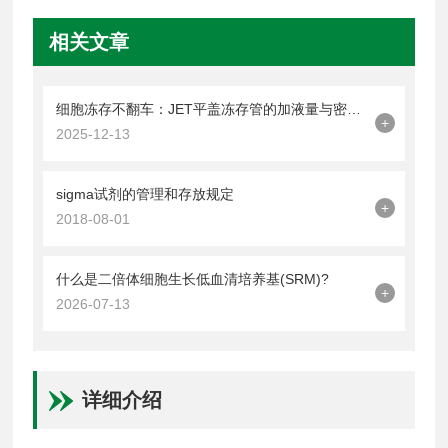
相关文章
细胞冻存不翻车：JET平盖冻存管的加液量与密封操作技巧
+
2025-12-13
sigma试剂的管理和存放规定
+
2018-08-01
什么是二倍体细胞生长低血清培养基(SRM)?
+
2026-07-13
详细介绍