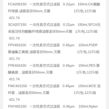
FCA206150 一次性真空式过滤器 0.22µm 150ml,CA 醋酸
纤维膜,滤膜直径50mm,灭菌 1只/包,12只/箱
421.74
SCA207150 一次性真空式过滤器 0.22µm 150ml,SFCA无
表面活性剂醋酸纤维膜滤膜直径50mm灭菌 1只/包,12只/箱
421.74
FPV403150 一次性真空式过滤器 0.45µm 150ml,PVDF
聚偏氟乙烯膜,滤膜直径50mm,灭菌 1只/包,12只/箱
421.74
FPE404150 一次性真空式过滤器 0.45µm 150ml,PES 聚
醚砜膜，滤膜直径50mm,灭菌 1只/包,12只/箱
421.74
FMC401150 一次性真空式过滤器 0.45µm 150ml,MCE 混
纤膜，滤膜直径50mm,灭菌 1只/包,12只/箱
421.74
FNY402150 一次性真空式过滤器 0.45µm 150ml,Nylon