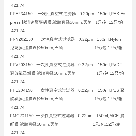
421.74
FPE234150 一次性真空式过滤器 0.20µm 150ml,PES Ex
press 快流速聚醚砜膜,滤膜直径50mm,灭菌 1只/包,12只/箱
421.74
FNY202150 一次性真空式过滤器 0.22µm 150ml,Nylon
尼龙膜,滤膜直径50mm,灭菌 1只/包,12只/箱
421.74
FPV203150 一次性真空式过滤器 0.22µm 150ml,PVDF
聚偏氟乙烯膜,滤膜直径50mm,灭菌 1只/包,12只/箱
421.74
FPE204150 一次性真空式过滤器 0.22µm 150ml,PES 聚
醚砜膜,滤膜直径50mm,灭菌 1只/包,12只/箱
421.74
FMC201150 一次性真空式过滤器 0.22µm 150ml,MCE 混
纤膜,滤膜直径50mm,灭菌 1只/包,12只/箱
421.74