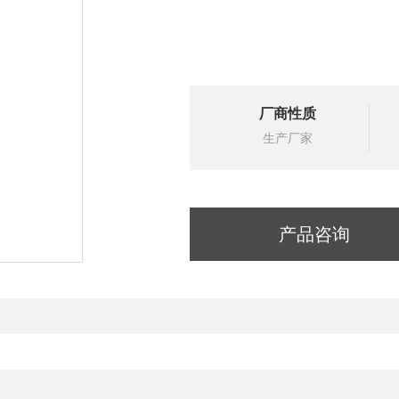
厂商性质
生产厂家
产品咨询