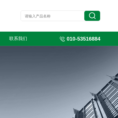
010-53516884
联系我们