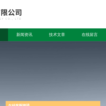
新闻资讯
技术文章
在线留言