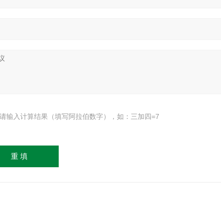
请输入计算结果（填写阿拉伯数字），如：三加四=7