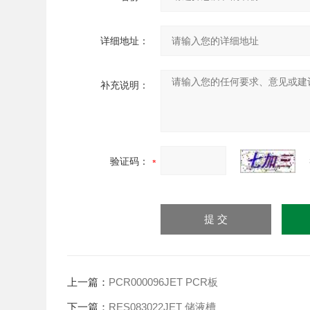
详细地址：
补充说明：
验证码：
上一篇：
PCR000096JET PCR板
下一篇：
RES083022JET 储液槽