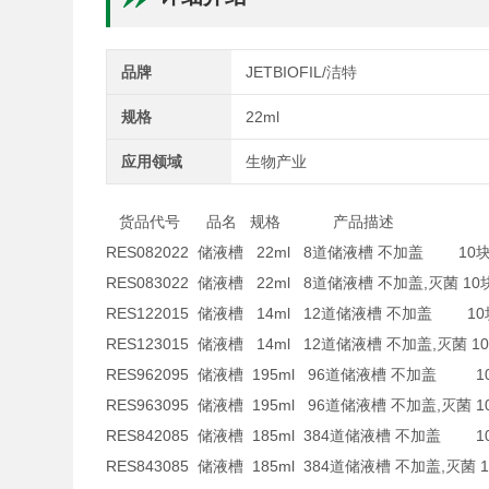
品牌
JETBIOFIL/洁特
规格
22ml
应用领域
生物产业
货品代号 品名 规格 产品描述 包
RES082022 储液槽 22ml 8道储液槽 不加盖 10块/
RES083022 储液槽 22ml 8道储液槽 不加盖,灭菌 10块/
RES122015 储液槽 14ml 12道储液槽 不加盖 10块/
RES123015 储液槽 14ml 12道储液槽 不加盖,灭菌 10块
RES962095 储液槽 195ml 96道储液槽 不加盖 10块
RES963095 储液槽 195ml 96道储液槽 不加盖,灭菌 10
RES842085 储液槽 185ml 384道储液槽 不加盖 10
RES843085 储液槽 185ml 384道储液槽 不加盖,灭菌 1