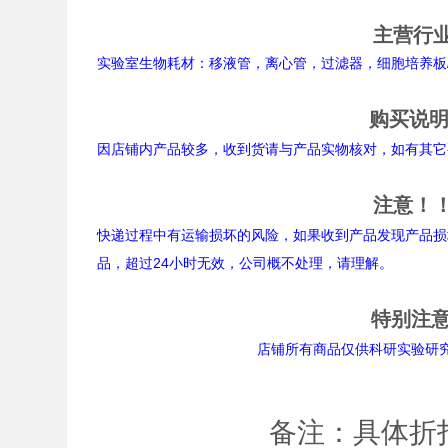
主营行
实验室生物耗材：移液管，离心管，过滤器，细胞培养板/
购买说
因店铺内产品较多，收到货请与产品实物核对，如有其它
注意！
快递过程中有运输损坏的风险，如果收到产品发现产品损
品，超过24小时无效，公司概不处理，请理解。
特别注
店铺所有商品仅供科研实验研究用途。
备注：具体折