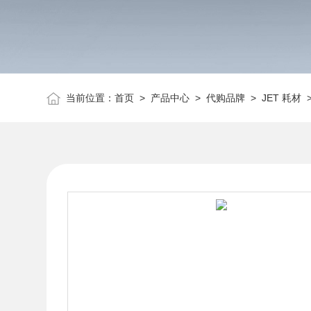
当前位置：
首页
>
产品中心
>
代购品牌
>
JET 耗材
>