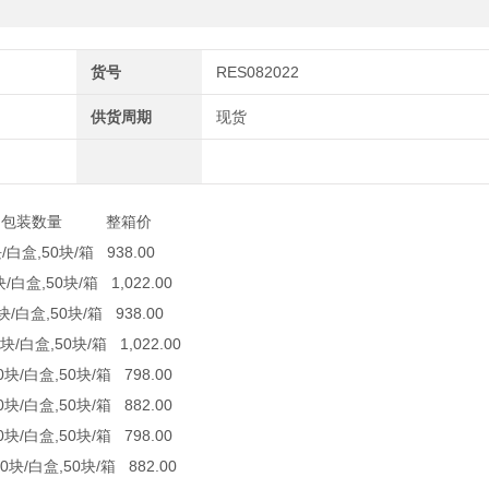
货号
RES082022
供货周期
现货
装数量 整箱价
白盒,50块/箱 938.00
白盒,50块/箱 1,022.00
白盒,50块/箱 938.00
/白盒,50块/箱 1,022.00
/白盒,50块/箱 798.00
块/白盒,50块/箱 882.00
块/白盒,50块/箱 798.00
0块/白盒,50块/箱 882.00