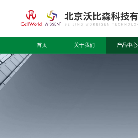
首页
关于我们
产品中心