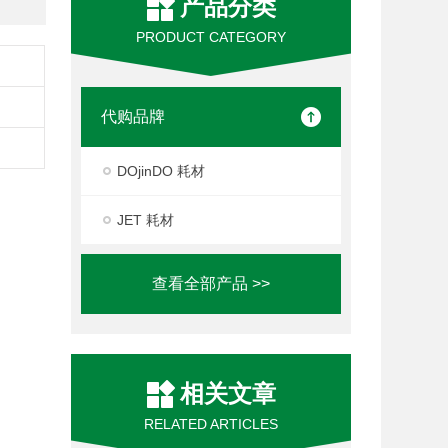
产品分类
PRODUCT CATEGORY
代购品牌
DOjinDO 耗材
JET 耗材
查看全部产品 >>
相关文章
RELATED ARTICLES