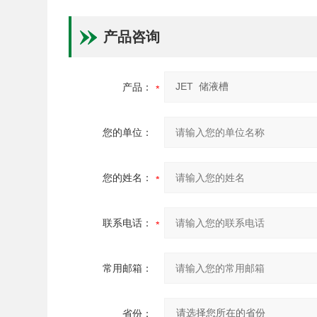
产品咨询
产品：
您的单位：
您的姓名：
联系电话：
常用邮箱：
省份：