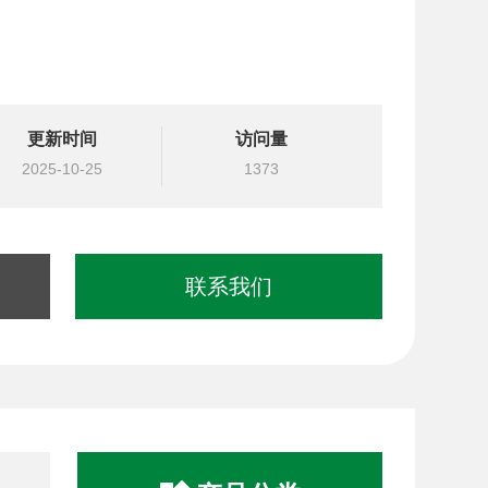
更新时间
访问量
2025-10-25
1373
联系我们