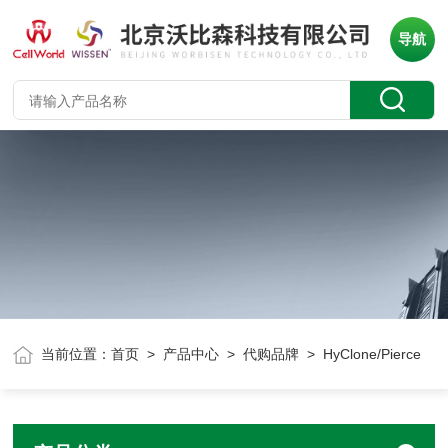
导航
当前位置：
首页
>
产品中心
>
代购品牌
> HyClone/Pierce