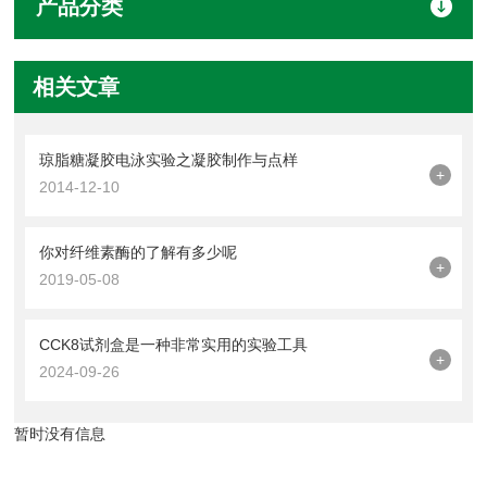
产品分类
相关文章
琼脂糖凝胶电泳实验之凝胶制作与点样
+
2014-12-10
你对纤维素酶的了解有多少呢
+
2019-05-08
CCK8试剂盒是一种非常实用的实验工具
+
2024-09-26
暂时没有信息