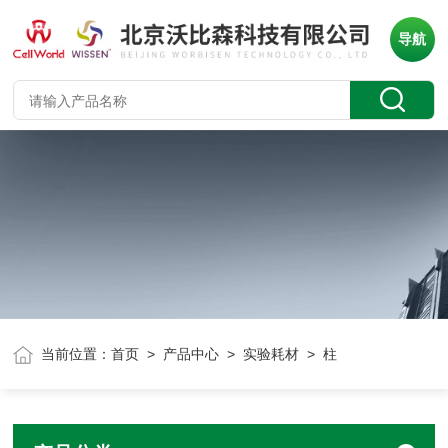
导航
当前位置：
首页
>
产品中心
>
实验耗材
> 柱