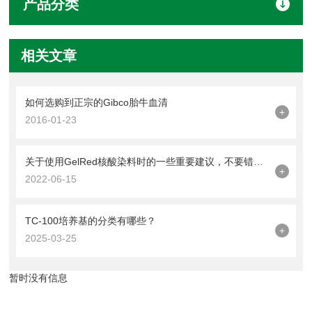
产品分类
相关文章
如何选购到正宗的Gibco胎牛血清
+
2016-01-23
关于使用GelRed核酸染料时的一些重要建议，不要错过了
+
2022-06-15
TC-100培养基的分类有哪些？
+
2025-03-25
暂时没有信息