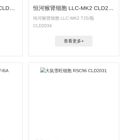
猪髋动脉内皮细胞 PIEC CLD2035
恒河猴肾细胞 LLC-MK2 CLD2034
恒河猴肾细胞 LLC-MK2 T25/瓶
CLD2034
查看更多+