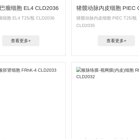
瘤细胞 EL4 CLD2036
胞 EL4 T25/瓶 CLD2036
猪髋动脉内皮细胞 PIEC T25/瓶
CLD2035
查看更多+
查看更多+