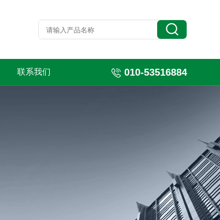
010-53516884
联系我们