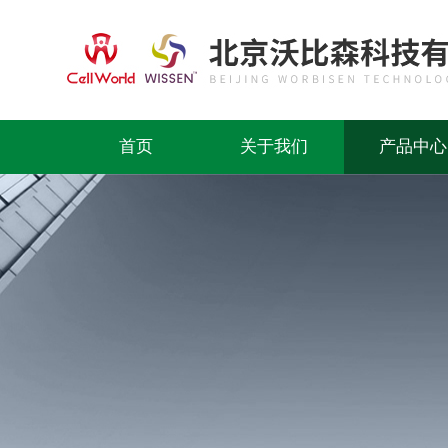
首页
关于我们
产品中心