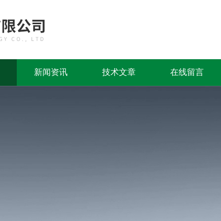
新闻资讯
技术文章
在线留言