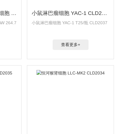
小鼠单核巨噬细胞白血病细胞 RAW 264.7 CLD2038
小鼠淋巴瘤细胞 YAC-1 CLD2037
264.7
小鼠淋巴瘤细胞 YAC-1 T25/瓶 CLD2037
查看更多+