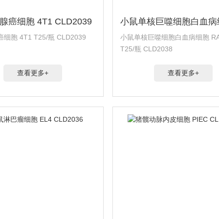
癌细胞 4T1 CLD2039
胞 4T1 T25/瓶 CLD2039
小鼠单核巨噬细胞白血病细胞 RAW 
T25/瓶 CLD2038
查看更多+
查看更多+