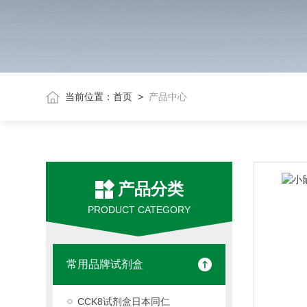
当前位置：
首页
>
产品中心
产品分类
PRODUCT CATEGORY
常用品牌试剂盒
CCK8试剂盒日本同仁