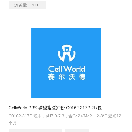
浏览量：
2091
CellWorld PBS 磷酸盐缓冲粉 C0162-317P 2L/包
C0162-317P 粉末，pH7.0-7.3，含Ca2+/Mg2+. 2-8℃ 避光12
个月