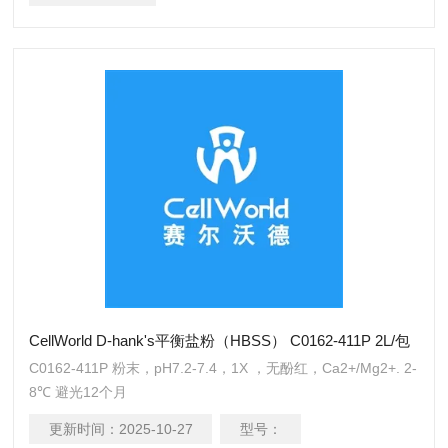
CellWorld D-hank's平衡盐粉（HBSS） C0162-411P 2L/包
C0162-411P 粉末，pH7.2-7.4，1X ，无酚红，Ca2+/Mg2+. 2-
8℃ 避光12个月
更新时间：
2025-10-27
型号：