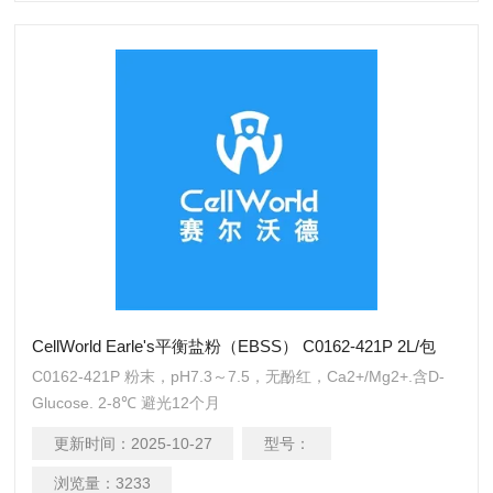
CellWorld Earle's平衡盐粉（EBSS） C0162-421P 2L/包
C0162-421P 粉末，pH7.3～7.5，无酚红，Ca2+/Mg2+.含D-
Glucose. 2-8℃ 避光12个月
更新时间：
2025-10-27
型号：
浏览量：
3233