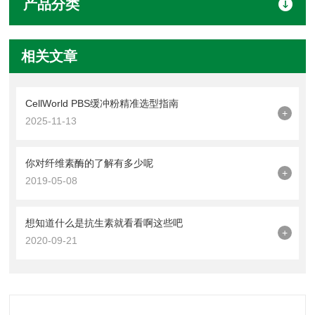
产品分类
相关文章
CellWorld PBS缓冲粉精准选型指南
+
2025-11-13
你对纤维素酶的了解有多少呢
+
2019-05-08
想知道什么是抗生素就看看啊这些吧
+
2020-09-21