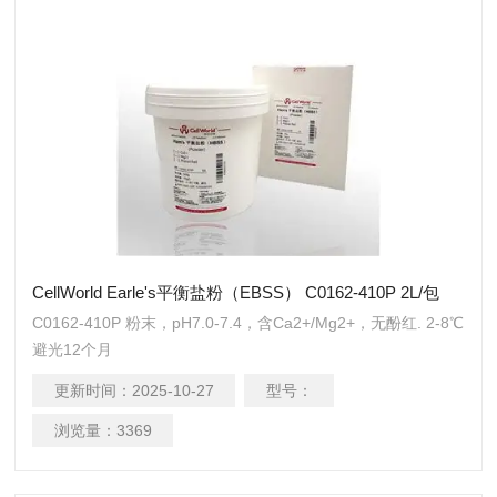
CellWorld Earle's平衡盐粉（EBSS） C0162-410P 2L/包
C0162-410P 粉末，pH7.0-7.4，含Ca2+/Mg2+，无酚红. 2-8℃
避光12个月
更新时间：
2025-10-27
型号：
浏览量：
3369