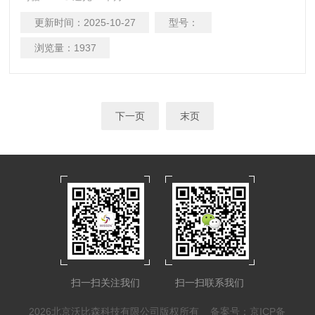
更新时间：
2025-10-27
型号：
浏览量：
1937
下一页
末页
扫一扫关注我们
扫一扫联系我们
2026北京沃比森科技有限公司版权所有
备案号：京ICP备