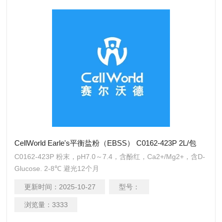
CellWorld Earle's平衡盐粉（EBSS） C0162-423P 2L/包
C0162-423P 粉末，pH7.0～7.4，含酚红，Ca2+/Mg2+，含D-
Glucose. 2-8℃ 避光12个月
更新时间：
2025-10-27
型号：
浏览量：
3333