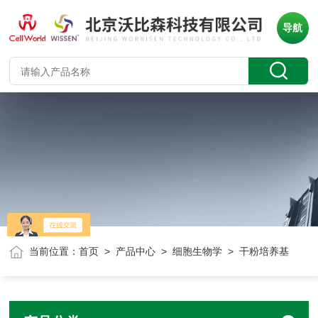
导航
当前位置：
首页
>
产品中心
>
细胞生物学
> 干粉培养基