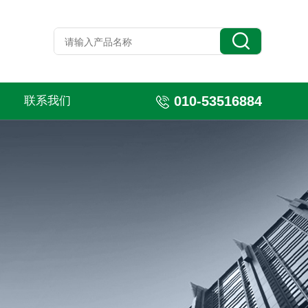
010-53516884
联系我们