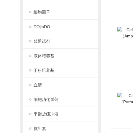
细胞因子
DOjinDO
普通试剂
液体培养基
干粉培养基
血清
细胞消化试剂
平衡盐缓冲液
抗生素