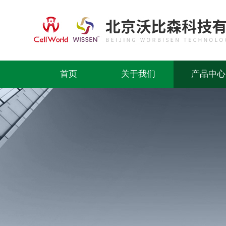
首页
关于我们
产品中心