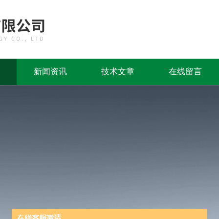
新闻资讯
技术文章
在线留言