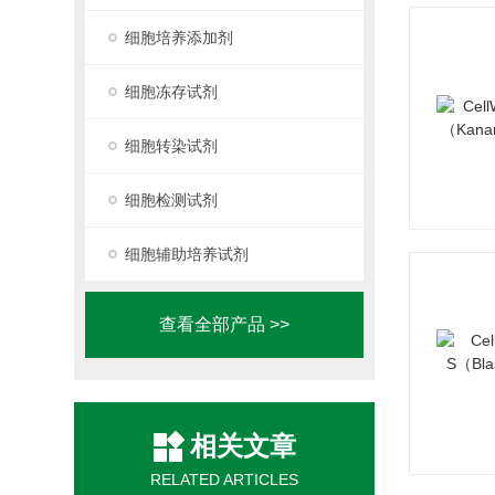
细胞培养添加剂
细胞冻存试剂
细胞转染试剂
细胞检测试剂
细胞辅助培养试剂
查看全部产品 >>
相关文章
RELATED ARTICLES