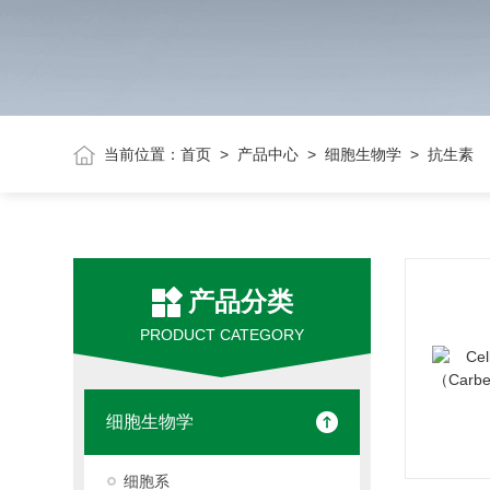
当前位置：
首页
>
产品中心
>
细胞生物学
> 抗生素
产品分类
PRODUCT CATEGORY
细胞生物学
细胞系