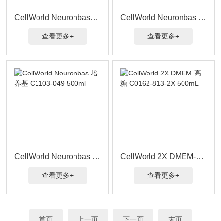
CellWorld Neuronbas-A 培养基 C1088-022 500ml
CellWorld Neuronbas 无酚红培养基 C3582-901 500ml
查看更多+
查看更多+
CellWorld Neuronbas 培养基 C1103-049 500ml
CellWorld 2X DMEM-高糖 C0162-813-2X 500mL
查看更多+
查看更多+
首页
上一页
下一页
末页