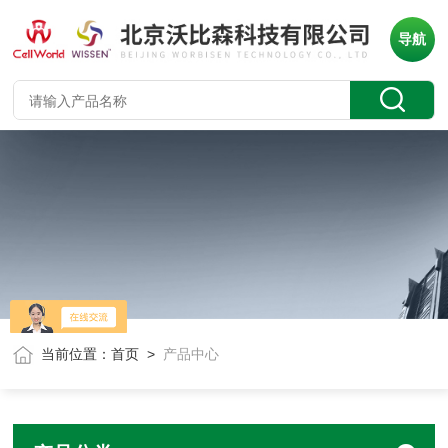
导航
当前位置：
首页
>
产品中心