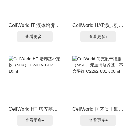
CellWorld IT 液体培养基补充剂 100X C2312-012 10ml
CellWorld HAT添加剂（50X） C2403-020A 10ml
查看更多+
查看更多+
CellWorld HT 培养基补充物（50X） C2403-0202 10ml
CellWorld 间充质干细胞（MSC）无血清培养基，不含酚红 C2262-881 500ml
查看更多+
查看更多+