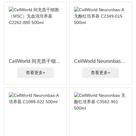
CellWorld 间充质干细胞（MSC）无血清培养基 C2262-880 500ml
CellWorld Neuronbas-A 无酚红培养基 C2349-015 500ml
查看更多+
查看更多+