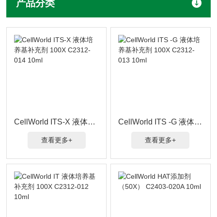
产品分类
CellWorld ITS-X 液体培养基补充剂 100X C2312-014 10ml
CellWorld ITS -G 液体培养基补充剂 100X C2312-013 10ml
查看更多+
查看更多+