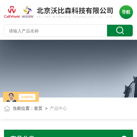
导航
当前位置：
首页
>
产品中心