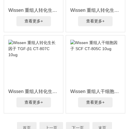
Wissen 重组人转化生长因子 TGF-β2 CT-811C 10ug
Wissen 重组人转化生长因子 TGF-β1 CT-809C 10ug
查看更多+
查看更多+
Wissen 重组人转化生长因子 TGF-β1 CT-807C 10ug
Wissen 重组人干细胞因子 SCF CT-805C 10ug
查看更多+
查看更多+
首页
上一页
下一页
末页