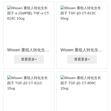
Wissen 重组人转化生长因子-α (GMP级) TNF-α CT-814C 10ug
Wissen 重组人转化生长因子 TGF-β3 CT-813C 50ug
查看更多+
查看更多+