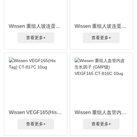
Wissen 重组人玻连蛋白 Vitronectin CT-821C 10ug
Wissen 重组人玻连蛋白 Vitronectin CT-819C 10ug
查看更多+
查看更多+
Wissen VEGF165(His Tag) CT-817C 10ug
Wissen 重组人血管内皮生长因子 (GMP级) VEGF165 CT-816C 10ug
查看更多+
查看更多+