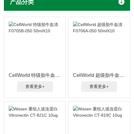
产品分类
CellWorld 特级胎牛血清 F0705B-050 50mlX10
CellWorld 超级胎牛血清 F0706A-050 50mlX10
查看更多+
查看更多+